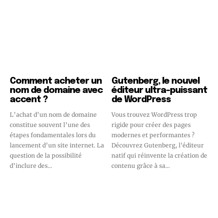
Comment acheter un
Gutenberg, le nouvel
nom de domaine avec
éditeur ultra-puissant
accent ?
de WordPress
L’achat d’un nom de domaine
Vous trouvez WordPress trop
constitue souvent l’une des
rigide pour créer des pages
étapes fondamentales lors du
modernes et performantes ?
lancement d’un site internet. La
Découvrez Gutenberg, l'éditeur
question de la possibilité
natif qui réinvente la création de
d’inclure des...
contenu grâce à sa...