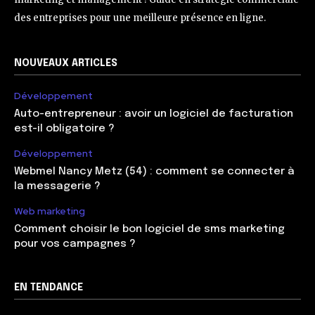
des entreprises pour une meilleure présence en ligne.
NOUVEAUX ARTICLES
Développement
Auto-entrepreneur : avoir un logiciel de facturation
est-il obligatoire ?
Développement
Webmel Nancy Metz (54) : comment se connecter à
la messagerie ?
Web marketing
Comment choisir le bon logiciel de sms marketing
pour vos campagnes ?
EN TENDANCE