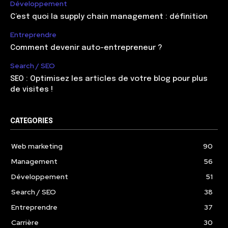
Développement
C’est quoi la supply chain management : définition
Entreprendre
Comment devenir auto-entrepreneur ?
Search / SEO
SEO : Optimisez les articles de votre blog pour plus
de visites !
CATEGORIES
Web marketing
90
Management
56
Développement
51
Search / SEO
38
Entreprendre
37
Carrière
30