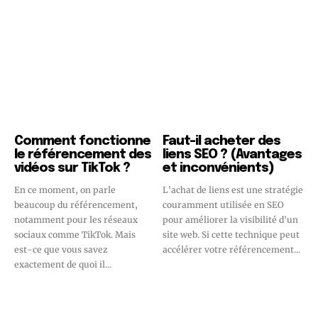
Comment fonctionne
Faut-il acheter des
le référencement des
liens SEO ? (Avantages
vidéos sur TikTok ?
et inconvénients)
En ce moment, on parle
L'achat de liens est une stratégie
beaucoup du référencement,
couramment utilisée en SEO
notamment pour les réseaux
pour améliorer la visibilité d'un
sociaux comme TikTok. Mais
site web. Si cette technique peut
est-ce que vous savez
accélérer votre référencement...
exactement de quoi il...