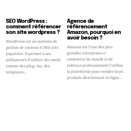
SEO WordPress :
Agence de
comment référencer
référencement
son site wordpress ?
Amazon, pourquoi en
avoir besoin ?
WordPress est un système de
Amazon est l'une des plus
gestion de contenu (CMS) très
grandes entreprises e-
populaire. Il permet à ses
commerce du monde et de
utilisateurs d'utiliser des outils
nobreux professionnels l'utilise
comme des plug-ins, des
la plateforme pour vendre leurs
templates...
produits directement en ligne....