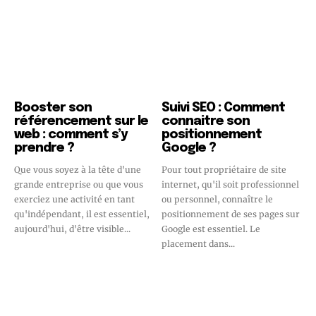
Booster son
Suivi SEO : Comment
référencement sur le
connaitre son
web : comment s’y
positionnement
prendre ?
Google ?
Que vous soyez à la tête d'une
Pour tout propriétaire de site
grande entreprise ou que vous
internet, qu'il soit professionnel
exerciez une activité en tant
ou personnel, connaître le
qu'indépendant, il est essentiel,
positionnement de ses pages sur
aujourd'hui, d'être visible...
Google est essentiel. Le
placement dans...