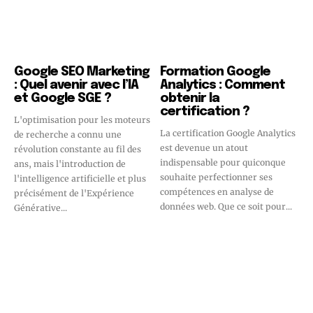
Google SEO Marketing
Formation Google
: Quel avenir avec l’IA
Analytics : Comment
et Google SGE ?
obtenir la
certification ?
L'optimisation pour les moteurs
La certification Google Analytics
de recherche a connu une
est devenue un atout
révolution constante au fil des
indispensable pour quiconque
ans, mais l'introduction de
souhaite perfectionner ses
l'intelligence artificielle et plus
compétences en analyse de
précisément de l'Expérience
données web. Que ce soit pour...
Générative...