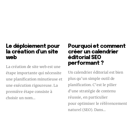
Le déploiement pour
Pourquoi et comment
la création d’un site
créer un calendrier
web
éditorial SEO
performant ?
La création de site web est une
Un calendrier éditorial est bien
étape importante qui nécessite
plus qu’un simple outil de
une planification minutieuse et
planification. C’est le pilier
une exécution rigoureuse. La
d’une stratégie de contenu
première étape consiste à
réussie, en particulier
choisir un nom...
pour optimiser le référencement
naturel (SEO). Dans...