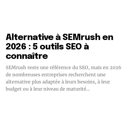
Alternative à SEMrush en
2026 : 5 outils SEO à
connaître
SEMrush reste une référence du SEO, mais en 2026
de nombreuses entreprises recherchent une
alternative plus adaptée à leurs besoins, à leur
budget ou à leur niveau de maturité...