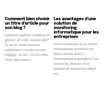
Comment bien choisir
Les avantages d’une
un titre d’article pour
solution de
son blog ?
monitoring
informatique pour les
Comment captiver l'audience et
entreprises
génèrer un trafic considérable?
Dans un contexte où les enjeux
Le secret réside dans une
informatiques prennent une
composante cruciale souvent
place cruciale dans le
négligée : le titre. Un titre bien
fonctionnement quotidien d'une
choisi agit comme...
entreprise, disposer d'un
système de monitoring adapté
est...