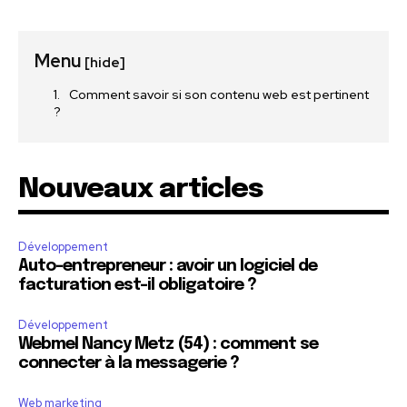
Menu
[hide]
Comment savoir si son contenu web est pertinent
?
Nouveaux articles
Développement
Auto-entrepreneur : avoir un logiciel de
facturation est-il obligatoire ?
Développement
Webmel Nancy Metz (54) : comment se
connecter à la messagerie ?
Web marketing