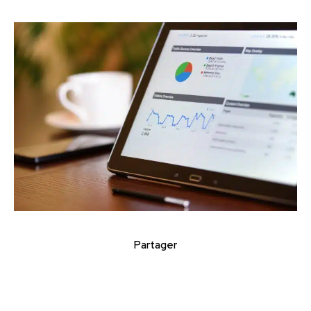
Partager