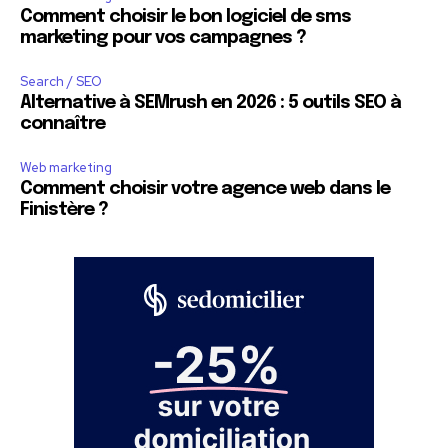
Comment choisir le bon logiciel de sms
marketing pour vos campagnes ?
Search / SEO
Alternative à SEMrush en 2026 : 5 outils SEO à
connaître
Web marketing
Comment choisir votre agence web dans le
Finistère ?