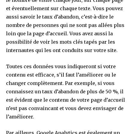
et éventuellement sur chaque texte. Vous pouvez
aussi savoir le taux d’abandon, c’est-à-dire le
nombre de personnes qui ne sont pas allées plus
loin que la page d’accueil. Vous avez aussi la
possibilité de voir les mots clés tapés par les
internautes qui les ont conduits sur votre site.
Toutes ces données vous indiqueront si votre
contenu est efficace, s’il faut l’améliorer ou le
changer complètement. Par exemple, si vous
connaissez un taux d’abandon de plus de 50 %, il
est évident que le contenu de votre page d’accueil
n’est pas convaincant et vous devez envisager de
l’améliorer.
Par ailleurs, Google Analytics est également un