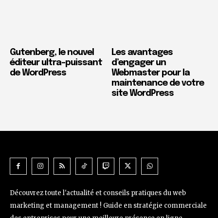
Gutenberg, le nouvel
Les avantages
éditeur ultra-puissant
d’engager un
de WordPress
Webmaster pour la
maintenance de votre
site WordPress
Découvrez toute l'actualité et conseils pratiques du web
marketing et management ! Guide en stratégie commerciale