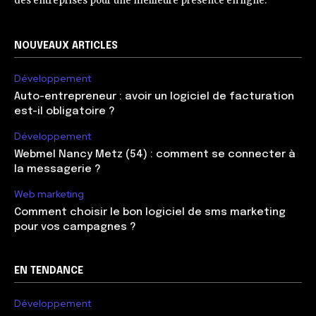
des entreprises pour une meilleure présence en ligne.
NOUVEAUX ARTICLES
Développement
Auto-entrepreneur : avoir un logiciel de facturation
est-il obligatoire ?
Développement
Webmel Nancy Metz (54) : comment se connecter à
la messagerie ?
Web marketing
Comment choisir le bon logiciel de sms marketing
pour vos campagnes ?
EN TENDANCE
Développement