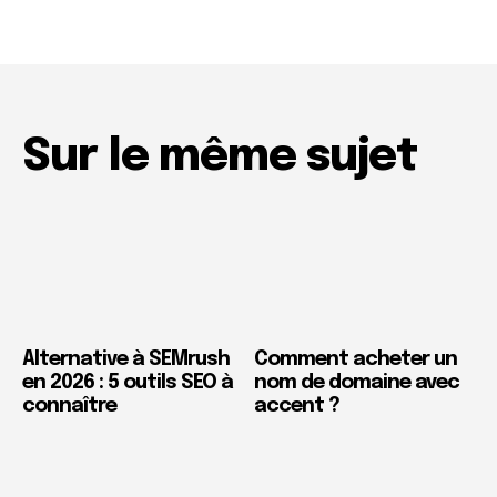
Sur le même sujet
Alternative à SEMrush
Comment acheter un
en 2026 : 5 outils SEO à
nom de domaine avec
connaître
accent ?