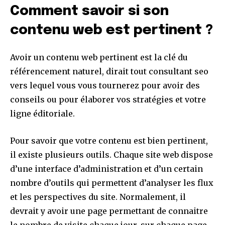
Comment savoir si son
contenu web est pertinent ?
Avoir un contenu web pertinent est la clé du
référencement naturel, dirait tout consultant seo
vers lequel vous vous tournerez pour avoir des
conseils ou pour élaborer vos stratégies et votre
ligne éditoriale.
Pour savoir que votre contenu est bien pertinent,
il existe plusieurs outils. Chaque site web dispose
d’une interface d’administration et d’un certain
nombre d’outils qui permettent d’analyser les flux
et les perspectives du site. Normalement, il
devrait y avoir une page permettant de connaitre
le nombre de visite chaque jour, sur chaque page