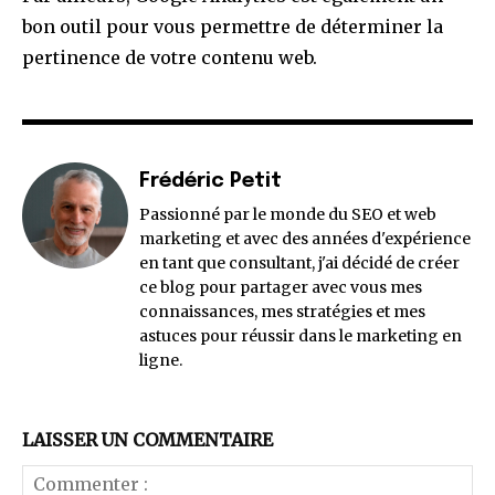
bon outil pour vous permettre de déterminer la
pertinence de votre contenu web.
Frédéric Petit
Passionné par le monde du SEO et web
marketing et avec des années d'expérience
en tant que consultant, j'ai décidé de créer
ce blog pour partager avec vous mes
connaissances, mes stratégies et mes
astuces pour réussir dans le marketing en
ligne.
LAISSER UN COMMENTAIRE