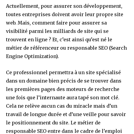
Actuellement, pour assurer son développement,
toutes entreprises doivent avoir leur propre site
web. Mais, comment faire pour assurer sa
visibilité parmi les milliards de site qui se
trouvent en ligne ? Et, c’est ainsi qu’est né le
métier de référenceur ou responsable SEO (Search
Engine Optimization).
Ce professionnel permettra à un site spécialisé
dans un domaine bien précis de se trouver dans
les premières pages des moteurs de recherche
une fois que l’internaute aura tapé son mot clé.
Cela ne relève aucun cas du miracle mais d’un
travail de longue durée et d’une veille pour savoir
le positionnement du site. Le métier de
responsable SEO entre dans le cadre de l’emploi