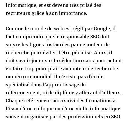
informatique, et est devenu très prisé des
recruteurs grâce à son importance.
Comme le monde du web est régit par Google, il
faut comprendre que le responsable SEO doit
suivre les lignes instaurées par ce moteur de
recherche pour éviter d’être pénalisé. Alors, il
doit savoir jouer sur la séduction sans pour autant
en faire trop pour plaire au moteur de recherche
numéro un mondial. Il n’existe pas d’école
spécialisé dans l’apprentissage du
référencement, ni de diplôme y afférant d’ailleurs.
Chaque référenceur aura suivi des formations à
l’issu d’une colloque ou d’une vielle informatique
souvent organisée par des professionnels en SEO.