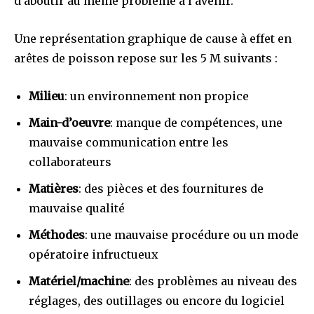
d’aboutir au même problème à l’avenir.
Une représentation graphique de cause à effet en
arêtes de poisson repose sur les 5 M suivants :
Milieu
: un environnement non propice
Main-d’oeuvre
: manque de compétences, une
mauvaise communication entre les
collaborateurs
Matières
: des pièces et des fournitures de
mauvaise qualité
Méthodes
: une mauvaise procédure ou un mode
opératoire infructueux
Matériel/machine
: des problèmes au niveau des
réglages, des outillages ou encore du logiciel