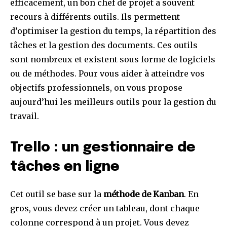
efficacement, un bon chef de projet a souvent
recours à différents outils. Ils permettent
d’optimiser la gestion du temps, la répartition des
tâches et la gestion des documents. Ces outils
sont nombreux et existent sous forme de logiciels
ou de méthodes. Pour vous aider à atteindre vos
objectifs professionnels, on vous propose
aujourd’hui les meilleurs outils pour la gestion du
travail.
Trello : un gestionnaire de
tâches en ligne
Cet outil se base sur la
méthode de Kanban
. En
gros, vous devez créer un tableau, dont chaque
colonne correspond à un projet. Vous devez