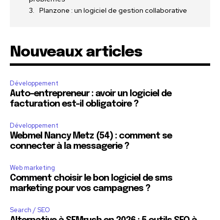
Planzone : un logiciel de gestion collaborative
Nouveaux articles
Développement
Auto-entrepreneur : avoir un logiciel de
facturation est-il obligatoire ?
Développement
Webmel Nancy Metz (54) : comment se
connecter à la messagerie ?
Web marketing
Comment choisir le bon logiciel de sms
marketing pour vos campagnes ?
Search / SEO