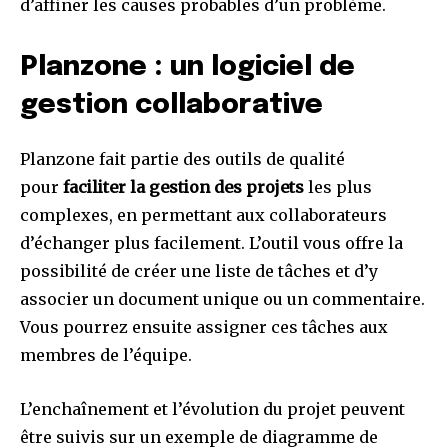
d’affiner les causes probables d’un problème.
Planzone : un logiciel de
gestion collaborative
Planzone fait partie des outils de qualité
pour
faciliter la gestion des projets
les plus
complexes, en permettant aux collaborateurs
d’échanger plus facilement. L’outil vous offre la
possibilité de créer une liste de tâches et d’y
associer un document unique ou un commentaire.
Vous pourrez ensuite assigner ces tâches aux
membres de l’équipe.
L’enchaînement et l’évolution du projet peuvent
être suivis sur un exemple de diagramme de