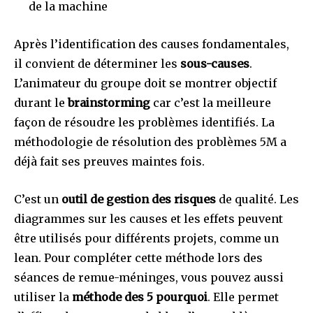
de la machine
Après l’identification des causes fondamentales,
il convient de déterminer les
sous-causes
.
L’animateur du groupe doit se montrer objectif
durant le
brainstorming
car c’est la meilleure
façon de résoudre les problèmes identifiés. La
méthodologie de résolution des problèmes 5M a
déjà fait ses preuves maintes fois.
C’est un
outil de gestion des risques
de qualité. Les
diagrammes sur les causes et les effets peuvent
être utilisés pour différents projets, comme un
lean. Pour compléter cette méthode lors des
séances de remue-méninges, vous pouvez aussi
utiliser la
méthode des 5 pourquoi
. Elle permet