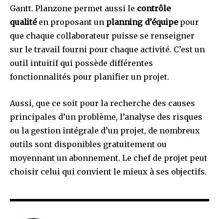
Gantt. Planzone permet aussi le
contrôle
qualité
en proposant un
planning d’équipe
pour
que chaque collaborateur puisse se renseigner
sur le travail fourni pour chaque activité. C’est un
outil intuitif qui possède différentes
fonctionnalités pour planifier un projet.
Aussi, que ce soit pour la recherche des causes
principales d’un problème, l’analyse des risques
ou la gestion intégrale d’un projet, de nombreux
outils sont disponibles gratuitement ou
moyennant un abonnement. Le chef de projet peut
choisir celui qui convient le mieux à ses objectifs.