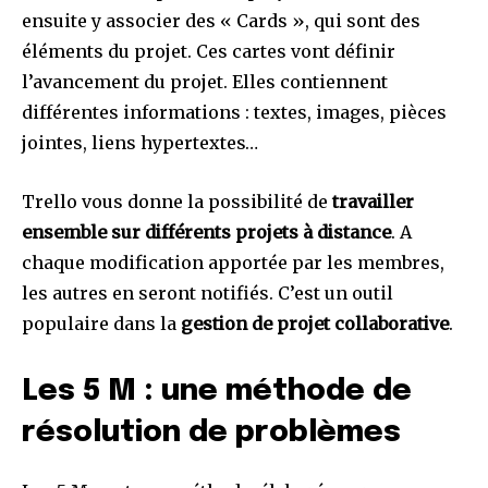
ensuite y associer des « Cards », qui sont des
éléments du projet. Ces cartes vont définir
l’avancement du projet. Elles contiennent
différentes informations : textes, images, pièces
jointes, liens hypertextes…
Trello vous donne la possibilité de
travailler
ensemble sur différents projets à distance
. A
chaque modification apportée par les membres,
les autres en seront notifiés. C’est un outil
populaire dans la
gestion de projet collaborative
.
Les 5 M : une méthode de
résolution de problèmes