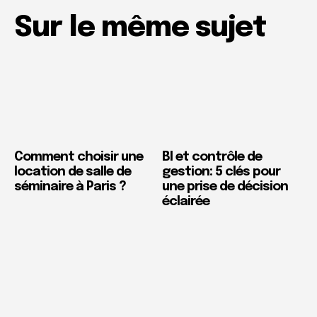
Sur le même sujet
Comment choisir une
BI et contrôle de
location de salle de
gestion: 5 clés pour
séminaire à Paris ?
une prise de décision
éclairée