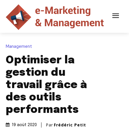
Management
Optimiser la
gestion du
travail grâce à
des outils
performants
Par
Frédéric Petit
19 août 2020