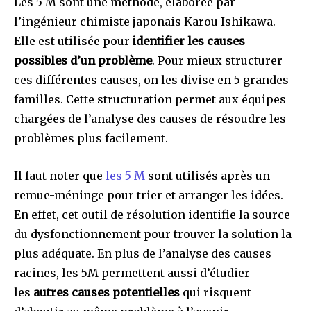
Les 5 M sont une méthode, élaborée par
l’ingénieur chimiste japonais Karou Ishikawa.
Elle est utilisée pour
identifier les causes
possibles d’un problème
. Pour mieux structurer
ces différentes causes, on les divise en 5 grandes
familles. Cette structuration permet aux équipes
chargées de l’analyse des causes de résoudre les
problèmes plus facilement.
Il faut noter que
les 5 M
sont utilisés après un
remue-méninge pour trier et arranger les idées.
En effet, cet outil de résolution identifie la source
du dysfonctionnement pour trouver la solution la
plus adéquate. En plus de l’analyse des causes
racines, les 5M permettent aussi d’étudier
les
autres causes potentielles
qui risquent