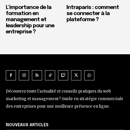
L’importance de la
Intraparis : comment
formation en
se connecter à la
management et
plateforme ?
leadership pour une
entreprise ?
Découvrez toute l'actualité et conseils pratiques du web
marketing et management ! Guide en stratégie commerciale
des entreprises pour une meilleure présence en ligne.
NOUVEAUX ARTICLES