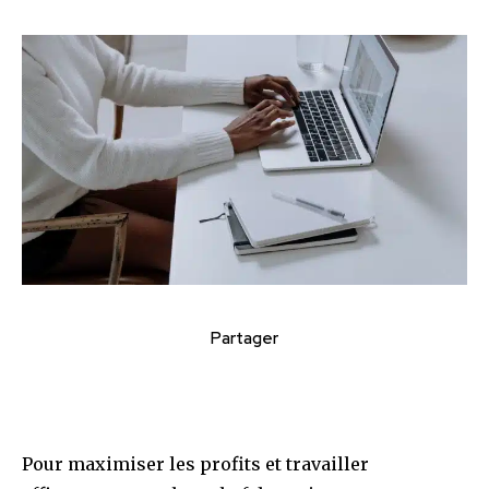
Partager
Pour maximiser les profits et travailler