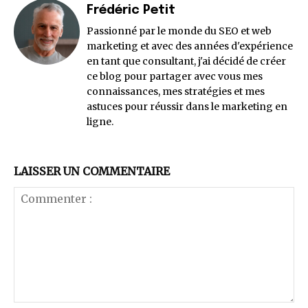
Frédéric Petit
Passionné par le monde du SEO et web
marketing et avec des années d'expérience
en tant que consultant, j'ai décidé de créer
ce blog pour partager avec vous mes
connaissances, mes stratégies et mes
astuces pour réussir dans le marketing en
ligne.
LAISSER UN COMMENTAIRE