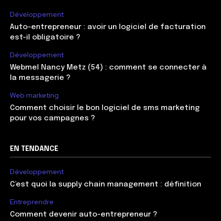
Développement
Auto-entrepreneur : avoir un logiciel de facturation
est-il obligatoire ?
Développement
Webmel Nancy Metz (54) : comment se connecter à
la messagerie ?
Web marketing
Comment choisir le bon logiciel de sms marketing
pour vos campagnes ?
EN TENDANCE
Développement
C’est quoi la supply chain management : définition
Entreprendre
Comment devenir auto-entrepreneur ?