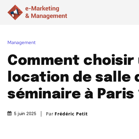
Management
Comment choisir
location de salle 
séminaire à Paris 
Par
Frédéric Petit
5 juin 2025