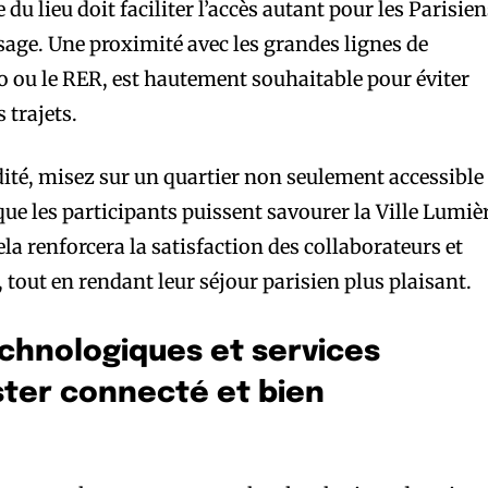
du lieu doit faciliter l’accès autant pour les Parisie
sage. Une proximité avec les grandes lignes de
 ou le RER, est hautement souhaitable pour éviter
s trajets.
té, misez sur un quartier non seulement accessible
que les participants puissent savourer la Ville Lumiè
ela renforcera la satisfaction des collaborateurs et
tout en rendant leur séjour parisien plus plaisant.
chnologiques et services
ester connecté et bien