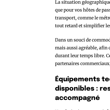
La situation géographique 
que pour vos hôtes de pas
transport, comme le métro
tout retard et simplifier le
Dans un souci de commodi
mais aussi agréable, afin 
durant leur temps libre. C
partenaires commerciaux, 
Équipements te
disponibles : r
accompagné