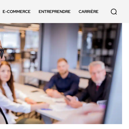
E-COMMERCE
ENTREPRENDRE
CARRIÈRE