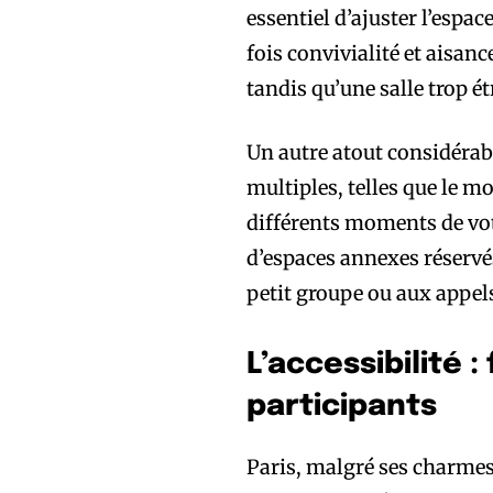
essentiel d’ajuster l’espac
fois convivialité et aisanc
tandis qu’une salle trop ét
Un autre atout considérabl
multiples, telles que le m
différents moments de vo
d’espaces annexes réservé
petit groupe ou aux appel
L’accessibilité :
participants
Paris, malgré ses charmes