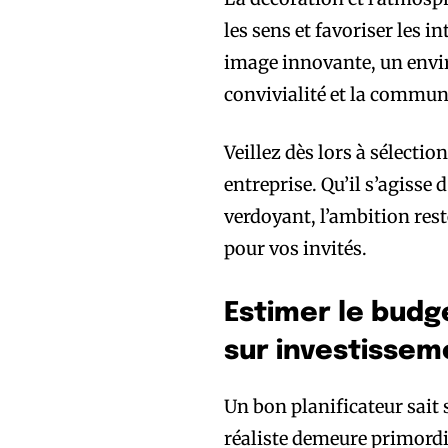
les sens et favoriser les 
image innovante, un envi
convivialité et la commun
Veillez dès lors à sélecti
entreprise. Qu’il s’agisse 
verdoyant, l’ambition rest
pour vos invités.
Estimer le budg
sur investissem
Un bon planificateur sait
réaliste demeure primordia