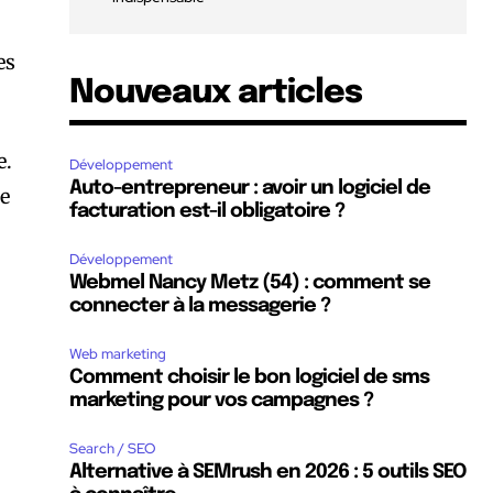
es
Nouveaux articles
e.
Développement
Auto-entrepreneur : avoir un logiciel de
ue
facturation est-il obligatoire ?
Développement
Webmel Nancy Metz (54) : comment se
connecter à la messagerie ?
Web marketing
Comment choisir le bon logiciel de sms
marketing pour vos campagnes ?
Search / SEO
Alternative à SEMrush en 2026 : 5 outils SEO