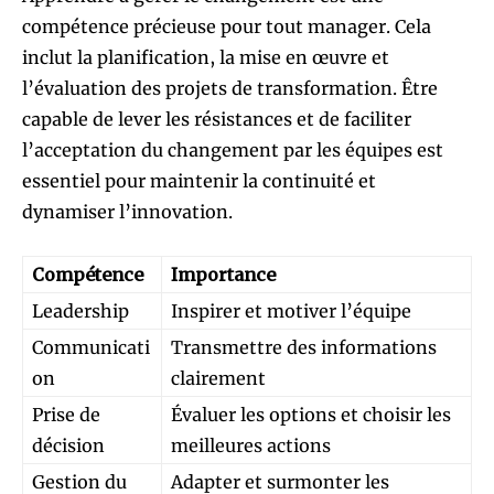
compétence précieuse pour tout manager. Cela
inclut la planification, la mise en œuvre et
l’évaluation des projets de transformation. Être
capable de lever les résistances et de faciliter
l’acceptation du changement par les équipes est
essentiel pour maintenir la continuité et
dynamiser l’innovation.
Compétence
Importance
Leadership
Inspirer et motiver l’équipe
Communicati
Transmettre des informations
on
clairement
Prise de
Évaluer les options et choisir les
décision
meilleures actions
Gestion du
Adapter et surmonter les