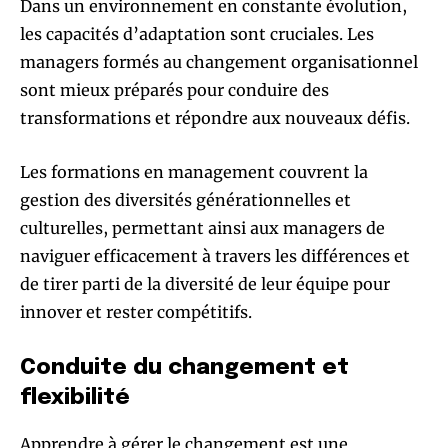
Dans un environnement en constante évolution,
les capacités d’adaptation sont cruciales. Les
managers formés au changement organisationnel
sont mieux préparés pour conduire des
transformations et répondre aux nouveaux défis.
Les formations en management couvrent la
gestion des diversités générationnelles et
culturelles, permettant ainsi aux managers de
naviguer efficacement à travers les différences et
de tirer parti de la diversité de leur équipe pour
innover et rester compétitifs.
Conduite du changement et
flexibilité
Apprendre à gérer le changement est une