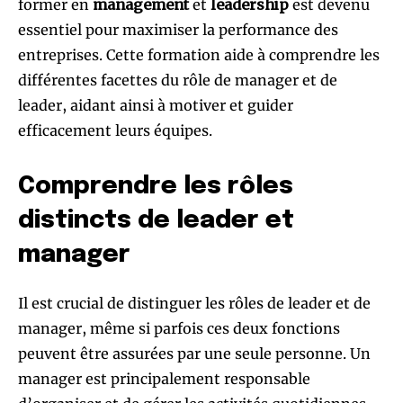
former en
management
et
leadership
est devenu
essentiel pour maximiser la performance des
entreprises. Cette formation aide à comprendre les
différentes facettes du rôle de manager et de
leader, aidant ainsi à motiver et guider
efficacement leurs équipes.
Comprendre les rôles
distincts de leader et
manager
Il est crucial de distinguer les rôles de leader et de
manager, même si parfois ces deux fonctions
peuvent être assurées par une seule personne. Un
manager est principalement responsable