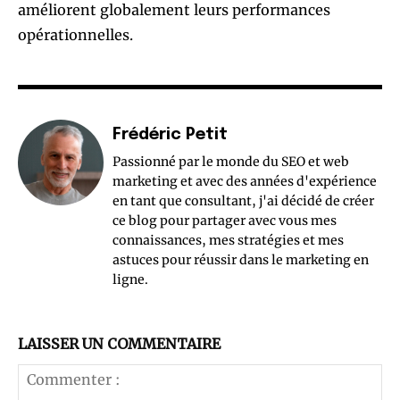
améliorent globalement leurs performances
opérationnelles.
Frédéric Petit
Passionné par le monde du SEO et web
marketing et avec des années d'expérience
en tant que consultant, j'ai décidé de créer
ce blog pour partager avec vous mes
connaissances, mes stratégies et mes
astuces pour réussir dans le marketing en
ligne.
LAISSER UN COMMENTAIRE