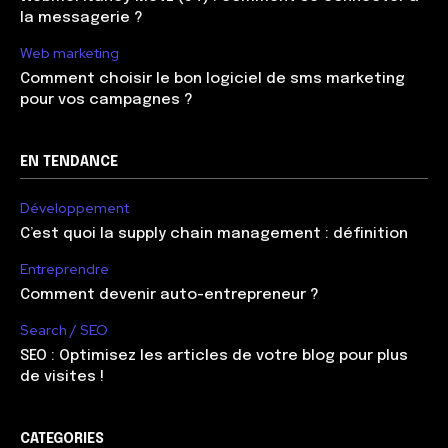
la messagerie ?
Web marketing
Comment choisir le bon logiciel de sms marketing
pour vos campagnes ?
EN TENDANCE
Développement
C’est quoi la supply chain management : définition
Entreprendre
Comment devenir auto-entrepreneur ?
Search / SEO
SEO : Optimisez les articles de votre blog pour plus
de visites !
CATEGORIES