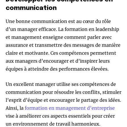
communication
Une bonne communication est au cœur du rôle
d’un manager efficace. La formation en leadership
et management enseigne comment parler avec
assurance et transmettre des messages de manière
claire et motivante. Ces compétences permettent
aux managers d’encourager et d’inspirer leurs
équipes à atteindre des performances élevées.
Un excellent manager utilise ses compétences de
communication pour résoudre les conflits, stimuler
l’esprit d’équipe et encourager le partage des idées.
Ainsi, la
formation en management d’entreprise
vise à améliorer ces aspects essentiels pour créer
un environnement de travail harmonieux.