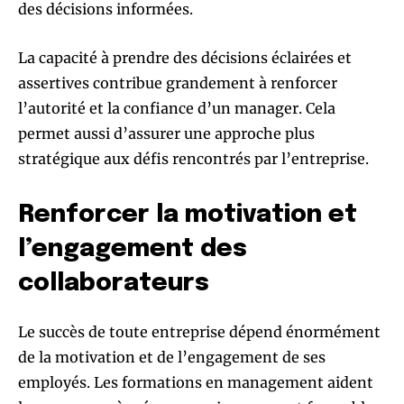
des décisions informées.
La capacité à prendre des décisions éclairées et
assertives contribue grandement à renforcer
l’autorité et la confiance d’un manager. Cela
permet aussi d’assurer une approche plus
stratégique aux défis rencontrés par l’entreprise.
Renforcer la motivation et
l’engagement des
collaborateurs
Le succès de toute entreprise dépend énormément
de la motivation et de l’engagement de ses
employés. Les formations en management aident