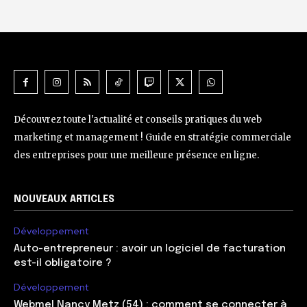
Découvrez toute l'actualité et conseils pratiques du web
marketing et management ! Guide en stratégie commerciale
des entreprises pour une meilleure présence en ligne.
NOUVEAUX ARTICLES
Développement
Auto-entrepreneur : avoir un logiciel de facturation
est-il obligatoire ?
Développement
Webmel Nancy Metz (54) : comment se connecter à