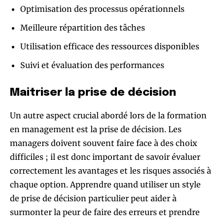
Optimisation des processus opérationnels
Meilleure répartition des tâches
Utilisation efficace des ressources disponibles
Suivi et évaluation des performances
Maitriser la prise de décision
Un autre aspect crucial abordé lors de la formation
en management est la prise de décision. Les
managers doivent souvent faire face à des choix
difficiles ; il est donc important de savoir évaluer
correctement les avantages et les risques associés à
chaque option. Apprendre quand utiliser un style
de prise de décision particulier peut aider à
surmonter la peur de faire des erreurs et prendre