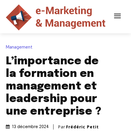
Management
L’importance de
la formation en
management et
leadership pour
une entreprise ?
Par
Frédéric Petit
13 décembre 2024