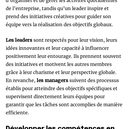
d’organiser et de gérer les activités quotidiennes
de l’entreprise, tandis qu’un leader inspire et
prend des initiatives créatives pour guider son
équipe vers la réalisation des objectifs globaux.
Les leaders
sont respectés pour leur vision, leurs
idées innovantes et leur capacité à influencer
positivement leur entourage. Ils prennent souvent
des initiatives et motivent les autres membres
grâce à leur charisme et leur perspective globale.
En revanche,
les managers
suivent des processus
établis pour atteindre des objectifs spécifiques et
supervisent directement leurs équipes pour
garantir que les tâches sont accomplies de manière
efficiente.
Développer les compétences en