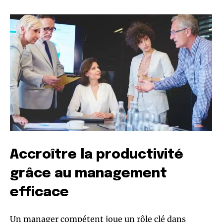
Accroître la productivité
grâce au management
efficace
Un manager compétent joue un rôle clé dans