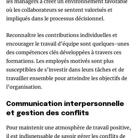
les managers à créer un environnement favorable
où les collaborateurs se sentent valorisés et
impliqués dans le processus décisionnel.
Reconnaître les contributions individuelles et
encourager le travail d’équipe sont quelques-unes
des compétences clés développées à travers ces
formations. Les employés motivés sont plus
susceptibles de s’investir dans leurs tâches et de
travailler ensemble pour atteindre les objectifs de
l’organisation.
Communication interpersonnelle
et gestion des conflits
Pour maintenir une atmosphère de travail positive,
il est indispensable de savoir gérer les conflits de