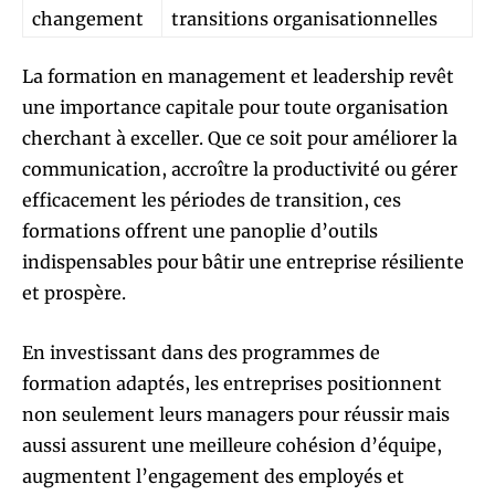
changement
transitions organisationnelles
La formation en management et leadership revêt
une importance capitale pour toute organisation
cherchant à exceller. Que ce soit pour améliorer la
communication, accroître la productivité ou gérer
efficacement les périodes de transition, ces
formations offrent une panoplie d’outils
indispensables pour bâtir une entreprise résiliente
et prospère.
En investissant dans des programmes de
formation adaptés, les entreprises positionnent
non seulement leurs managers pour réussir mais
aussi assurent une meilleure cohésion d’équipe,
augmentent l’engagement des employés et