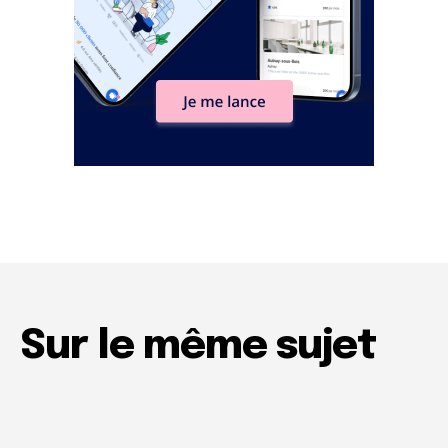
Sur le même sujet