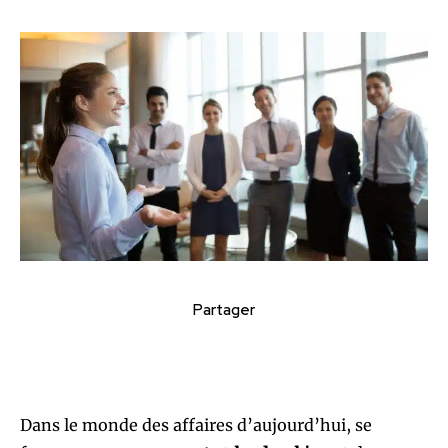
Partager
Dans le monde des affaires d’aujourd’hui, se