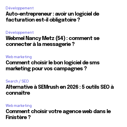
Développement
Auto-entrepreneur : avoir un logiciel de
facturation est-il obligatoire ?
Développement
Webmel Nancy Metz (54) : comment se
connecter à la messagerie ?
Web marketing
Comment choisir le bon logiciel de sms
marketing pour vos campagnes ?
Search / SEO
Alternative à SEMrush en 2026 : 5 outils SEO à
connaître
Web marketing
Comment choisir votre agence web dans le
Finistère ?