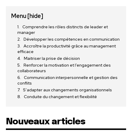
Menu
[hide]
Comprendre les rôles distincts de leader et
manager
Développer les compétences en communication
Accroître la productivité grâce au management
efficace
Maitriser la prise de décision
Renforcer la motivation et l’engagement des
collaborateurs
Communication interpersonnelle et gestion des
conflits
S’adapter aux changements organisationnels
Conduite du changement et flexibilité
Nouveaux articles