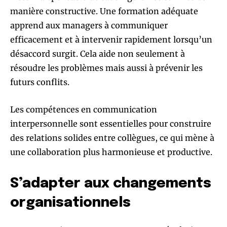
manière constructive. Une formation adéquate
apprend aux managers à communiquer
efficacement et à intervenir rapidement lorsqu’un
désaccord surgit. Cela aide non seulement à
résoudre les problèmes mais aussi à prévenir les
futurs conflits.
Les compétences en communication
interpersonnelle sont essentielles pour construire
des relations solides entre collègues, ce qui mène à
une collaboration plus harmonieuse et productive.
S’adapter aux changements
organisationnels