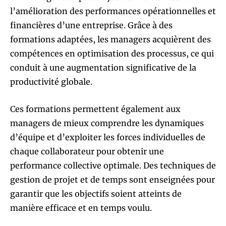
l’amélioration des performances opérationnelles et
financières d’une entreprise. Grâce à des
formations adaptées, les managers acquièrent des
compétences en optimisation des processus, ce qui
conduit à une augmentation significative de la
productivité globale.
Ces formations permettent également aux
managers de mieux comprendre les dynamiques
d’équipe et d’exploiter les forces individuelles de
chaque collaborateur pour obtenir une
performance collective optimale. Des techniques de
gestion de projet et de temps sont enseignées pour
garantir que les objectifs soient atteints de
manière efficace et en temps voulu.