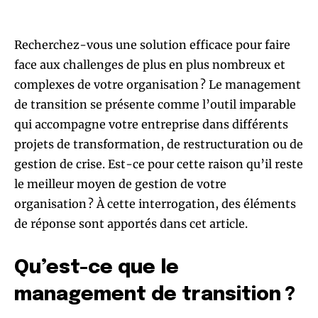
Recherchez-vous une solution efficace pour faire
face aux challenges de plus en plus nombreux et
complexes de votre organisation ? Le management
de transition se présente comme l’outil imparable
qui accompagne votre entreprise dans différents
projets de transformation, de restructuration ou de
gestion de crise. Est-ce pour cette raison qu’il reste
le meilleur moyen de gestion de votre
organisation ? À cette interrogation, des éléments
de réponse sont apportés dans cet article.
Qu’est-ce que le
management de transition ?