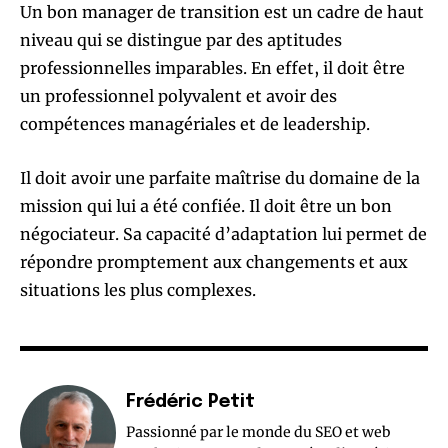
Un bon manager de transition est un cadre de haut
niveau qui se distingue par des aptitudes
professionnelles imparables. En effet, il doit être
un professionnel polyvalent et avoir des
compétences managériales et de leadership.
Il doit avoir une parfaite maîtrise du domaine de la
mission qui lui a été confiée. Il doit être un bon
négociateur. Sa capacité d’adaptation lui permet de
répondre promptement aux changements et aux
situations les plus complexes.
Frédéric Petit
Passionné par le monde du SEO et web