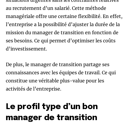
au recrutement d’un salarié. Cette méthode
managériale offre une certaine flexibilité. En effet,
l’entreprise a la possibilité d’ajuster la durée de la
mission du manager de transition en fonction de
ses besoins. Ce qui permet d’optimiser les coûts
d’investissement.
De plus, le manager de transition partage ses
connaissances avec les équipes de travail. Ce qui
constitue une véritable plus-value pour les
activités de l’entreprise.
Le profil type d’un bon
manager de transition