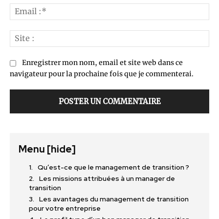
Ema
:*
Sit
:
Enregistrer mon nom, email et site web dans ce
navigateur pour la prochaine fois que je commenterai.
Menu
[hide]
Qu’est-ce que le management de transition ?
Les missions attribuées à un manager de
transition
Les avantages du management de transition
pour votre entreprise