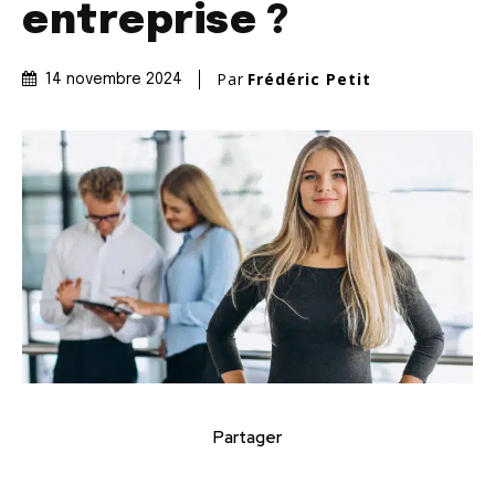
entreprise ?
Par
Frédéric Petit
14 novembre 2024
Partager