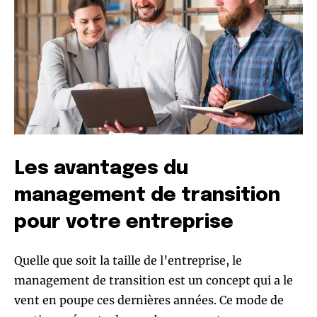
Les avantages du
management de transition
pour votre entreprise
Quelle que soit la taille de l’entreprise, le
management de transition est un concept qui a le
vent en poupe ces dernières années. Ce mode de