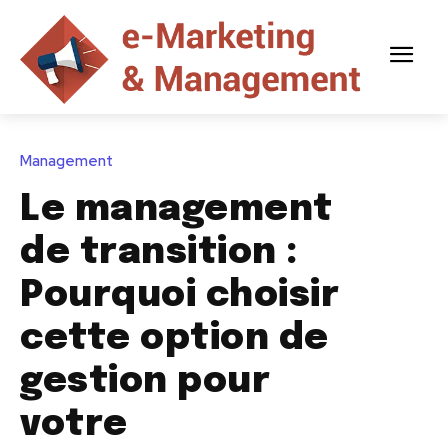
Management
Le management
de transition :
Pourquoi choisir
cette option de
gestion pour
votre