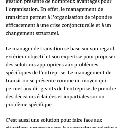
gestion présente de nombreux avantages pour
l’organisation. En effet, le management de
transition permet à l’organisation de répondre
efficacement à une crise conjoncturelle et à un
changement structurel.
Le manager de transition se base sur son regard
extérieur objectif et son expertise pour proposer
des solutions appropriées aux problèmes
spécifiques de l’entreprise. Le management de
transition se présente comme un moyen qui
permet aux dirigeants de l’entreprise de prendre
des décisions éclairées et impartiales sur un
problème spécifique.
C’est aussi une solution pour faire face aux
situations urgentes sans les contraintes relatives