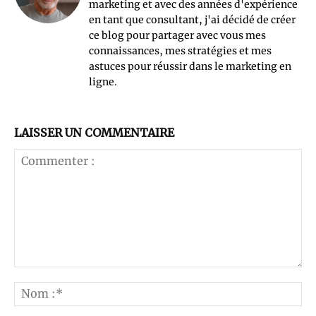
marketing et avec des années d'expérience
en tant que consultant, j'ai décidé de créer
ce blog pour partager avec vous mes
connaissances, mes stratégies et mes
astuces pour réussir dans le marketing en
ligne.
LAISSER UN COMMENTAIRE
Commenter
:
No
:*