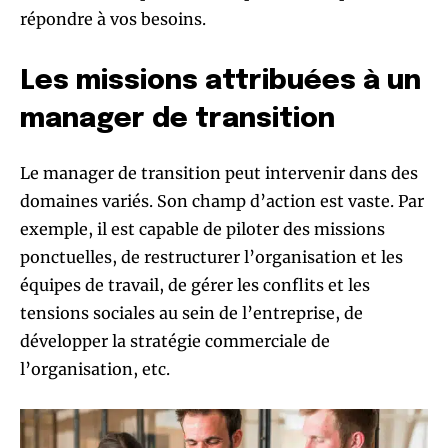
répondre à vos besoins.
Les missions attribuées à un
manager de transition
Le manager de transition peut intervenir dans des
domaines variés. Son champ d’action est vaste. Par
exemple, il est capable de piloter des missions
ponctuelles, de restructurer l’organisation et les
équipes de travail, de gérer les conflits et les
tensions sociales au sein de l’entreprise, de
développer la stratégie commerciale de
l’organisation, etc.