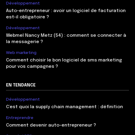
Développement
Auto-entrepreneur : avoir un logiciel de facturation
est-il obligatoire ?
Développement
Webmel Nancy Metz (54) : comment se connecter à
la messagerie ?
Web marketing
Comment choisir le bon logiciel de sms marketing
pour vos campagnes ?
EN TENDANCE
Développement
C’est quoi la supply chain management : définition
Entreprendre
Comment devenir auto-entrepreneur ?