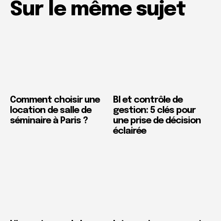
Sur le même sujet
Comment choisir une
BI et contrôle de
location de salle de
gestion: 5 clés pour
séminaire à Paris ?
une prise de décision
éclairée