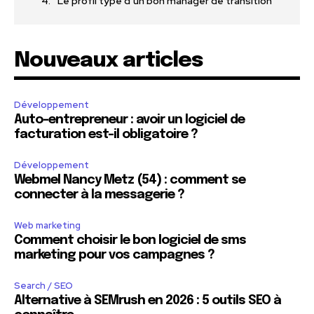
Le profil type d’un bon manager de transition
Nouveaux articles
Développement
Auto-entrepreneur : avoir un logiciel de
facturation est-il obligatoire ?
Développement
Webmel Nancy Metz (54) : comment se
connecter à la messagerie ?
Web marketing
Comment choisir le bon logiciel de sms
marketing pour vos campagnes ?
Search / SEO
Alternative à SEMrush en 2026 : 5 outils SEO à