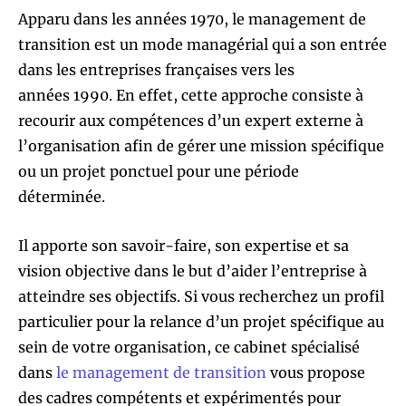
Apparu dans les années 1970, le management de
transition est un mode managérial qui a son entrée
dans les entreprises françaises vers les
années 1990. En effet, cette approche consiste à
recourir aux compétences d’un expert externe à
l’organisation afin de gérer une mission spécifique
ou un projet ponctuel pour une période
déterminée.
Il apporte son savoir-faire, son expertise et sa
vision objective dans le but d’aider l’entreprise à
atteindre ses objectifs. Si vous recherchez un profil
particulier pour la relance d’un projet spécifique au
sein de votre organisation, ce cabinet spécialisé
dans
le management de transition
vous propose
des cadres compétents et expérimentés pour