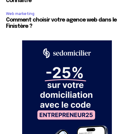
connaître
Web marketing
Comment choisir votre agence web dans le
Finistère ?