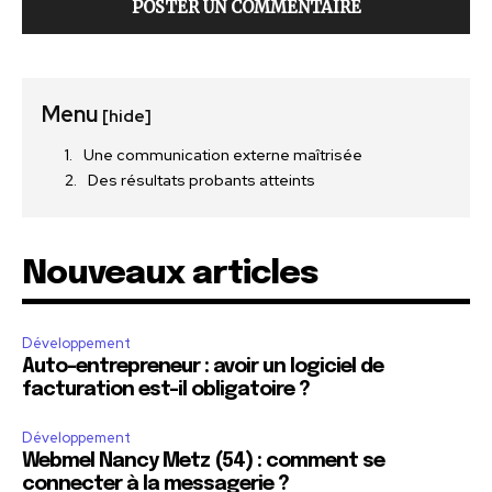
Menu
[hide]
Une communication externe maîtrisée
Des résultats probants atteints
Nouveaux articles
Développement
Auto-entrepreneur : avoir un logiciel de
facturation est-il obligatoire ?
Développement
Webmel Nancy Metz (54) : comment se
connecter à la messagerie ?