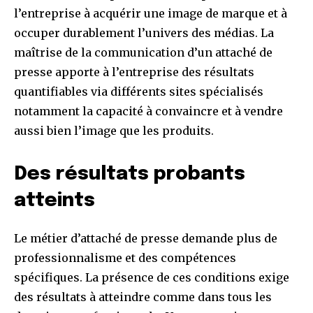
l’entreprise à acquérir une image de marque et à
occuper durablement l’univers des médias. La
maîtrise de la communication d’un attaché de
presse apporte à l’entreprise des résultats
quantifiables via différents sites spécialisés
notamment la capacité à convaincre et à vendre
aussi bien l’image que les produits.
Des résultats probants
atteints
Le métier d’attaché de presse demande plus de
professionnalisme et des compétences
spécifiques. La présence de ces conditions exige
des résultats à atteindre comme dans tous les