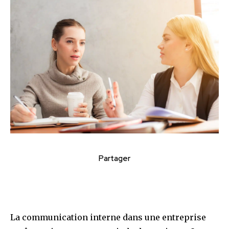
Partager
La communication interne dans une entreprise