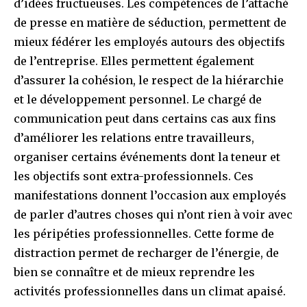
d’idées fructueuses. Les compétences de l’attaché
de presse en matière de séduction, permettent de
mieux fédérer les employés autours des objectifs
de l’entreprise. Elles permettent également
d’assurer la cohésion, le respect de la hiérarchie
et le développement personnel. Le chargé de
communication peut dans certains cas aux fins
d’améliorer les relations entre travailleurs,
organiser certains événements dont la teneur et
les objectifs sont extra-professionnels. Ces
manifestations donnent l’occasion aux employés
de parler d’autres choses qui n’ont rien à voir avec
les péripéties professionnelles. Cette forme de
distraction permet de recharger de l’énergie, de
bien se connaître et de mieux reprendre les
activités professionnelles dans un climat apaisé.