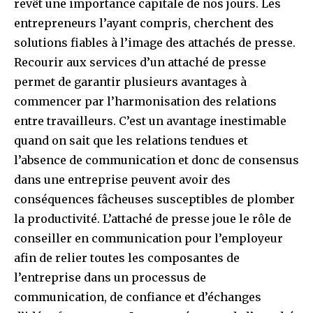
revêt une importance capitale de nos jours. Les
entrepreneurs l’ayant compris, cherchent des
solutions fiables à l’image des attachés de presse.
Recourir aux services d’un attaché de presse
permet de garantir plusieurs avantages à
commencer par l’harmonisation des relations
entre travailleurs. C’est un avantage inestimable
quand on sait que les relations tendues et
l’absence de communication et donc de consensus
dans une entreprise peuvent avoir des
conséquences fâcheuses susceptibles de plomber
la productivité. L’attaché de presse joue le rôle de
conseiller en communication pour l’employeur
afin de relier toutes les composantes de
l’entreprise dans un processus de
communication, de confiance et d’échanges