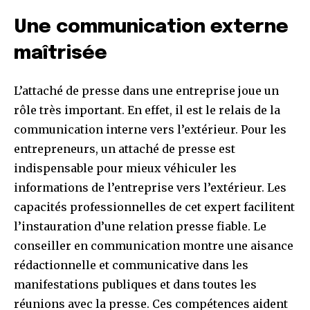
Une communication externe
maîtrisée
L’attaché de presse dans une entreprise joue un
rôle très important. En effet, il est le relais de la
communication interne vers l’extérieur. Pour les
entrepreneurs, un attaché de presse est
indispensable pour mieux véhiculer les
informations de l’entreprise vers l’extérieur. Les
capacités professionnelles de cet expert facilitent
l’instauration d’une relation presse fiable. Le
conseiller en communication montre une aisance
rédactionnelle et communicative dans les
manifestations publiques et dans toutes les
réunions avec la presse. Ces compétences aident