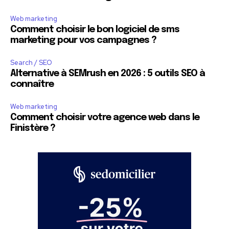
Web marketing
Comment choisir le bon logiciel de sms
marketing pour vos campagnes ?
Search / SEO
Alternative à SEMrush en 2026 : 5 outils SEO à
connaître
Web marketing
Comment choisir votre agence web dans le
Finistère ?