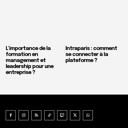
L’importance de la
Intraparis : comment
formation en
se connecter à la
management et
plateforme ?
leadership pour une
entreprise ?