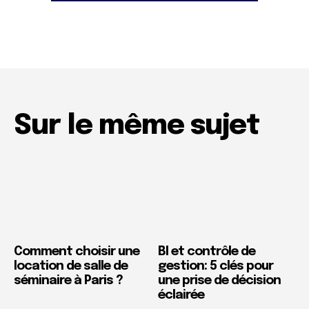
Sur le même sujet
Comment choisir une
BI et contrôle de
location de salle de
gestion: 5 clés pour
séminaire à Paris ?
une prise de décision
éclairée