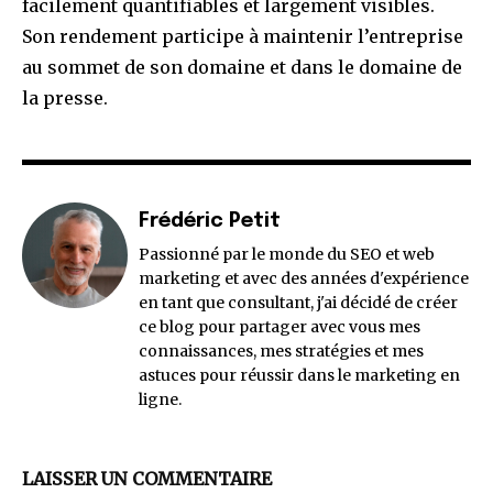
facilement quantifiables et largement visibles.
Son rendement participe à maintenir l’entreprise
au sommet de son domaine et dans le domaine de
la presse.
Frédéric Petit
Passionné par le monde du SEO et web
marketing et avec des années d'expérience
en tant que consultant, j'ai décidé de créer
ce blog pour partager avec vous mes
connaissances, mes stratégies et mes
astuces pour réussir dans le marketing en
ligne.
LAISSER UN COMMENTAIRE