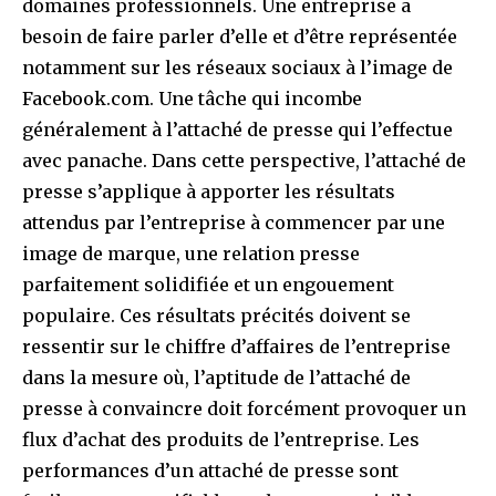
domaines professionnels. Une entreprise a
besoin de faire parler d’elle et d’être représentée
notamment sur les réseaux sociaux à l’image de
Facebook.com. Une tâche qui incombe
généralement à l’attaché de presse qui l’effectue
avec panache. Dans cette perspective, l’attaché de
presse s’applique à apporter les résultats
attendus par l’entreprise à commencer par une
image de marque, une relation presse
parfaitement solidifiée et un engouement
populaire. Ces résultats précités doivent se
ressentir sur le chiffre d’affaires de l’entreprise
dans la mesure où, l’aptitude de l’attaché de
presse à convaincre doit forcément provoquer un
flux d’achat des produits de l’entreprise. Les
performances d’un attaché de presse sont