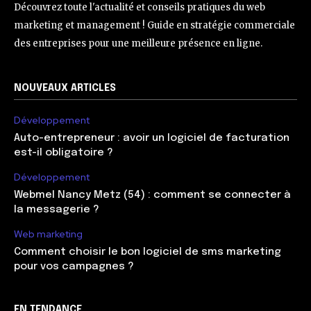
Découvrez toute l'actualité et conseils pratiques du web
marketing et management ! Guide en stratégie commerciale
des entreprises pour une meilleure présence en ligne.
NOUVEAUX ARTICLES
Développement
Auto-entrepreneur : avoir un logiciel de facturation
est-il obligatoire ?
Développement
Webmel Nancy Metz (54) : comment se connecter à
la messagerie ?
Web marketing
Comment choisir le bon logiciel de sms marketing
pour vos campagnes ?
EN TENDANCE