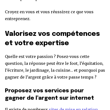
Croyez en vous et vous réussirez ce que vous
entreprenez.
Valorisez vos compétences
et votre expertise
Quelle est votre passion ? Posez-vous cette
question, la réponse peut être le foot, l’équitation,
l’écriture, le jardinage, la cuisine… et pourquoi pas
gagner de l’argent grâce à votre passe temps ?
Proposez vos services pour
gagner de l’argent sur internet
Il existe de nombreux
sites de mise en relation