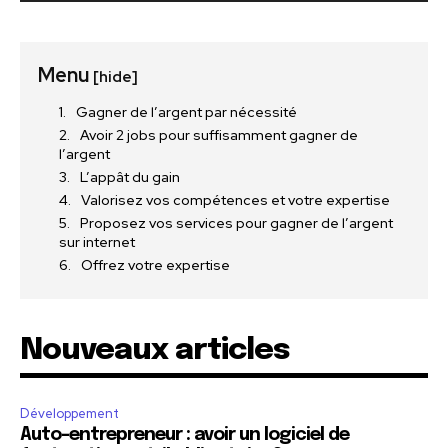
Menu
[hide]
Gagner de l’argent par nécessité
Avoir 2 jobs pour suffisamment gagner de
l’argent
L’appât du gain
Valorisez vos compétences et votre expertise
Proposez vos services pour gagner de l’argent
sur internet
Offrez votre expertise
Nouveaux articles
Développement
Auto-entrepreneur : avoir un logiciel de