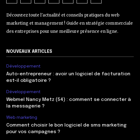
Découvrez toute l'actualité et conseils pratiques du web
marketing et management ! Guide en stratégie commerciale
des entreprises pour une meilleure présence en ligne.
NOUVEAUX ARTICLES
Développement
Auto-entrepreneur : avoir un logiciel de facturation
est-il obligatoire ?
Développement
Webmel Nancy Metz (54) : comment se connecter à
la messagerie ?
Web marketing
Comment choisir le bon logiciel de sms marketing
pour vos campagnes ?