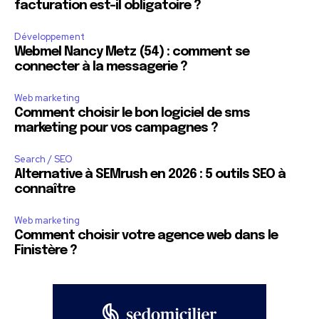
facturation est-il obligatoire ?
Développement
Webmel Nancy Metz (54) : comment se
connecter à la messagerie ?
Web marketing
Comment choisir le bon logiciel de sms
marketing pour vos campagnes ?
Search / SEO
Alternative à SEMrush en 2026 : 5 outils SEO à
connaître
Web marketing
Comment choisir votre agence web dans le
Finistère ?