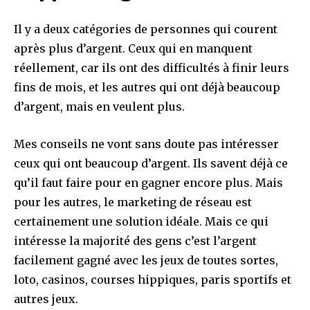
Il y a deux catégories de personnes qui courent
après plus d’argent. Ceux qui en manquent
réellement, car ils ont des difficultés à finir leurs
fins de mois, et les autres qui ont déjà beaucoup
d’argent, mais en veulent plus.
Mes conseils ne vont sans doute pas intéresser
ceux qui ont beaucoup d’argent. Ils savent déjà ce
qu’il faut faire pour en gagner encore plus. Mais
pour les autres, le marketing de réseau est
certainement une solution idéale. Mais ce qui
intéresse la majorité des gens c’est l’argent
facilement gagné avec les jeux de toutes sortes,
loto, casinos, courses hippiques, paris sportifs et
autres jeux.