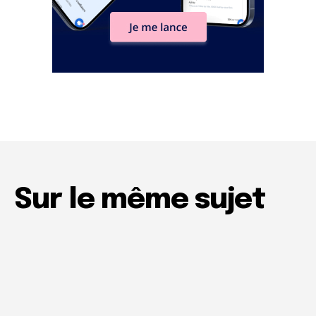
Sur le même sujet