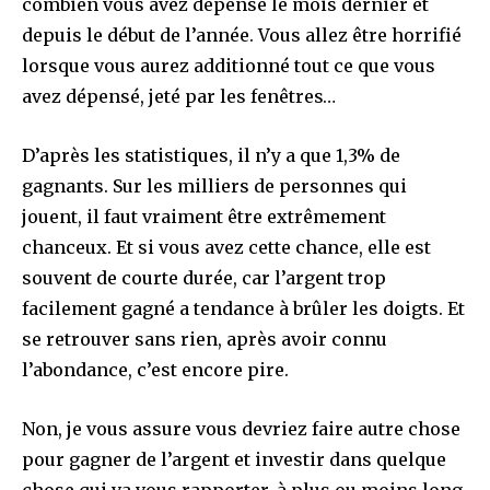
combien vous avez dépensé le mois dernier et
depuis le début de l’année. Vous allez être horrifié
lorsque vous aurez additionné tout ce que vous
avez dépensé, jeté par les fenêtres…
D’après les statistiques, il n’y a que 1,3% de
gagnants. Sur les milliers de personnes qui
jouent, il faut vraiment être extrêmement
chanceux. Et si vous avez cette chance, elle est
souvent de courte durée, car l’argent trop
facilement gagné a tendance à brûler les doigts. Et
se retrouver sans rien, après avoir connu
l’abondance, c’est encore pire.
Non, je vous assure vous devriez faire autre chose
pour gagner de l’argent et investir dans quelque
chose qui va vous rapporter, à plus ou moins long