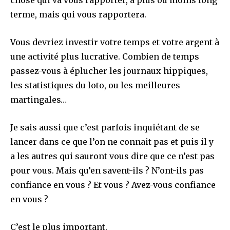
terme, mais qui vous rapportera.
Vous devriez investir votre temps et votre argent à
une activité plus lucrative. Combien de temps
passez-vous à éplucher les journaux hippiques,
les statistiques du loto, ou les meilleures
martingales…
Je sais aussi que c’est parfois inquiétant de se
lancer dans ce que l’on ne connait pas et puis il y
a les autres qui sauront vous dire que ce n’est pas
pour vous. Mais qu’en savent-ils ? N’ont-ils pas
confiance en vous ? Et vous ? Avez-vous confiance
en vous ?
C’est le plus important.