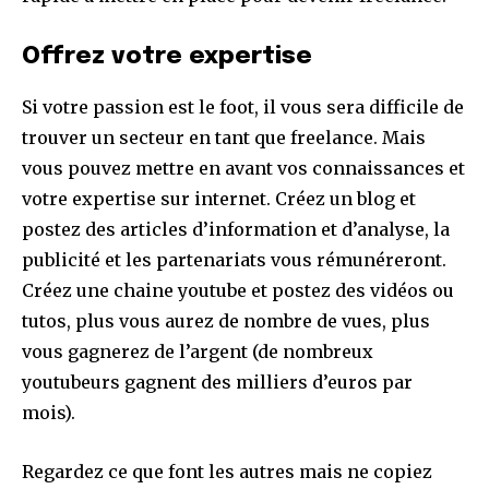
Offrez votre expertise
Si votre passion est le foot, il vous sera difficile de
trouver un secteur en tant que freelance. Mais
vous pouvez mettre en avant vos connaissances et
votre expertise sur internet. Créez un blog et
postez des articles d’information et d’analyse, la
publicité et les partenariats vous rémunéreront.
Créez une chaine youtube et postez des vidéos ou
tutos, plus vous aurez de nombre de vues, plus
vous gagnerez de l’argent (de nombreux
youtubeurs gagnent des milliers d’euros par
mois).
Regardez ce que font les autres mais ne copiez