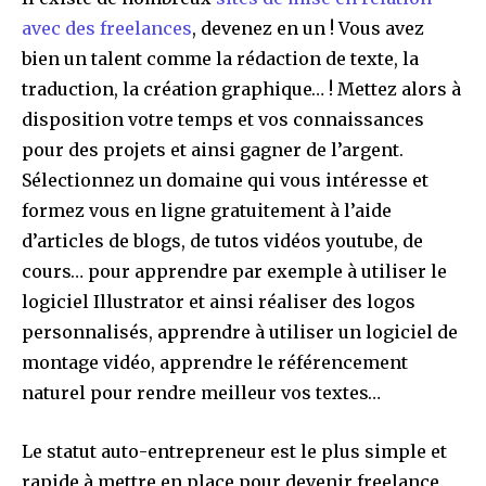
avec des freelances
, devenez en un ! Vous avez
bien un talent comme la rédaction de texte, la
traduction, la création graphique… ! Mettez alors à
disposition votre temps et vos connaissances
pour des projets et ainsi gagner de l’argent.
Sélectionnez un domaine qui vous intéresse et
formez vous en ligne gratuitement à l’aide
d’articles de blogs, de tutos vidéos youtube, de
cours… pour apprendre par exemple à utiliser le
logiciel Illustrator et ainsi réaliser des logos
personnalisés, apprendre à utiliser un logiciel de
montage vidéo, apprendre le référencement
naturel pour rendre meilleur vos textes…
Le statut auto-entrepreneur est le plus simple et
rapide à mettre en place pour devenir freelance.