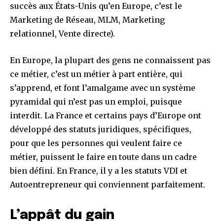
succès aux États-Unis qu’en Europe, c’est le
Marketing de Réseau, MLM, Marketing
relationnel, Vente directe).
En Europe, la plupart des gens ne connaissent pas
ce métier, c’est un métier à part entière, qui
s’apprend, et font l’amalgame avec un système
pyramidal qui n’est pas un emploi, puisque
interdit. La France et certains pays d’Europe ont
développé des statuts juridiques, spécifiques,
pour que les personnes qui veulent faire ce
métier, puissent le faire en toute dans un cadre
bien défini. En France, il y a les statuts VDI et
Autoentrepreneur qui conviennent parfaitement.
L’appât du gain