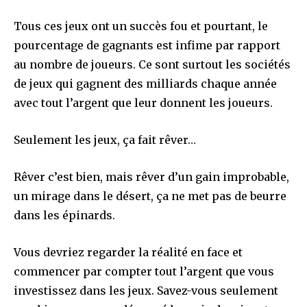
Tous ces jeux ont un succès fou et pourtant, le
pourcentage de gagnants est infime par rapport
au nombre de joueurs. Ce sont surtout les sociétés
de jeux qui gagnent des milliards chaque année
avec tout l’argent que leur donnent les joueurs.
Seulement les jeux, ça fait rêver…
Rêver c’est bien, mais rêver d’un gain improbable,
un mirage dans le désert, ça ne met pas de beurre
dans les épinards.
Vous devriez regarder la réalité en face et
commencer par compter tout l’argent que vous
investissez dans les jeux. Savez-vous seulement