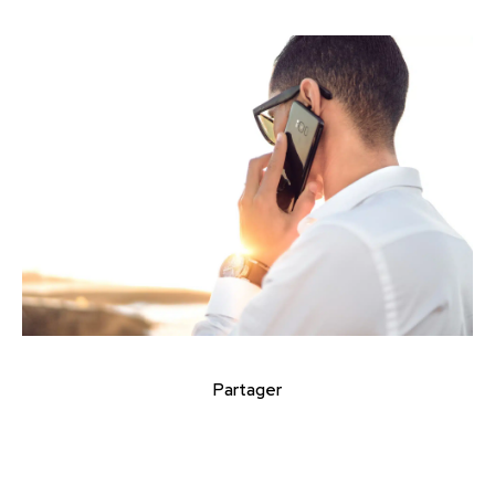
Partager