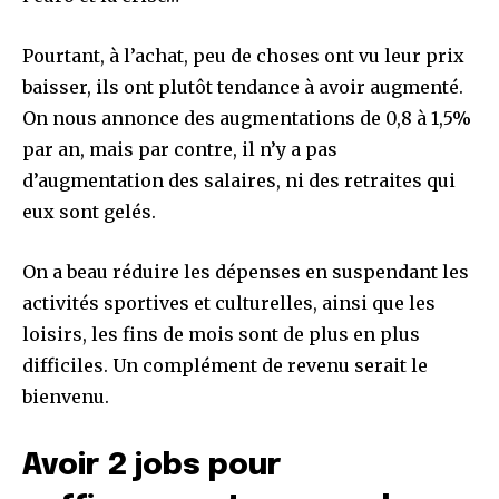
Pourtant, à l’achat, peu de choses ont vu leur prix
baisser, ils ont plutôt tendance à avoir augmenté.
On nous annonce des augmentations de 0,8 à 1,5%
par an, mais par contre, il n’y a pas
d’augmentation des salaires, ni des retraites qui
eux sont gelés.
On a beau réduire les dépenses en suspendant les
activités sportives et culturelles, ainsi que les
loisirs, les fins de mois sont de plus en plus
difficiles. Un complément de revenu serait le
bienvenu.
Avoir 2 jobs pour