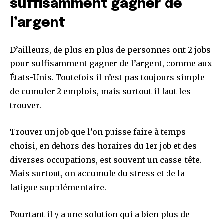
suffisamment gagner de
l’argent
D’ailleurs, de plus en plus de personnes ont 2 jobs
pour suffisamment gagner de l’argent, comme aux
États-Unis. Toutefois il n’est pas toujours simple
de cumuler 2 emplois, mais surtout il faut les
trouver.
Trouver un job que l’on puisse faire à temps
choisi, en dehors des horaires du 1er job et des
diverses occupations, est souvent un casse-tête.
Mais surtout, on accumule du stress et de la
fatigue supplémentaire.
Pourtant il y a une solution qui a bien plus de