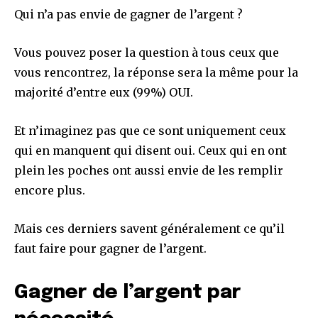
Qui n’a pas envie de gagner de l’argent ?
Vous pouvez poser la question à tous ceux que
vous rencontrez, la réponse sera la même pour la
majorité d’entre eux (99%) OUI.
Et n’imaginez pas que ce sont uniquement ceux
qui en manquent qui disent oui. Ceux qui en ont
plein les poches ont aussi envie de les remplir
encore plus.
Mais ces derniers savent généralement ce qu’il
faut faire pour gagner de l’argent.
Gagner de l’argent par