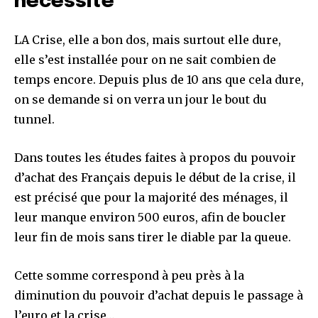
nécessité
LA Crise, elle a bon dos, mais surtout elle dure,
elle s’est installée pour on ne sait combien de
temps encore. Depuis plus de 10 ans que cela dure,
on se demande si on verra un jour le bout du
tunnel.
Dans toutes les études faites à propos du pouvoir
d’achat des Français depuis le début de la crise, il
est précisé que pour la majorité des ménages, il
leur manque environ 500 euros, afin de boucler
leur fin de mois sans tirer le diable par la queue.
Cette somme correspond à peu près à la
diminution du pouvoir d’achat depuis le passage à
l’euro et la crise…