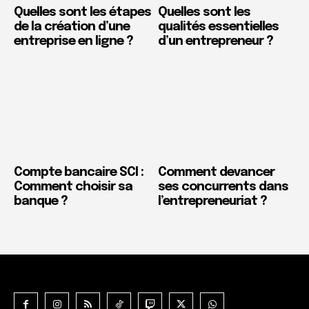
Quelles sont les étapes
Quelles sont les
de la création d’une
qualités essentielles
entreprise en ligne ?
d’un entrepreneur ?
Compte bancaire SCI :
Comment devancer
Comment choisir sa
ses concurrents dans
banque ?
l’entrepreneuriat ?