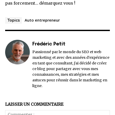
pas forcement… démarquez vous !
Auto entrepreneur
Topics
Frédéric Petit
Passionné par le monde du SEO et web
marketing et avec des années d'expérience
en tant que consultant, j'ai décidé de créer
ce blog pour partager avec vous mes
connaissances, mes stratégies et mes
astuces pour réussir dans le marketing en
ligne.
LAISSER UN COMMENTAIRE