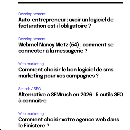
Développement
Auto-entrepreneur : avoir un logiciel de
facturation est-il obligatoire ?
Développement
Webmel Nancy Metz (54) : comment se
connecter à la messagerie ?
Web marketing
Comment choisir le bon logiciel de sms
marketing pour vos campagnes ?
Search / SEO
Alternative à SEMrush en 2026 : 5 outils SEO
à connaître
Web marketing
Comment choisir votre agence web dans
le Finistère ?