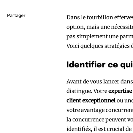
Partager
Dans le tourbillon efferve
option, mais une nécessit
pas simplement une parmi
Voici quelques stratégies
Identifier ce qu
Avant de vous lancer dans l
distingue. Votre
expertise
client exceptionnel
ou une
votre avantage concurrent
la concurrence peuvent vou
identifiés, il est crucial