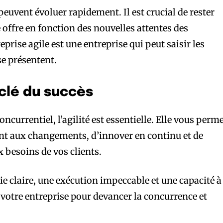
euvent évoluer rapidement. Il est crucial de rester
 offre en fonction des nouvelles attentes des
ise agile est une entreprise qui peut saisir les
se présentent.
 clé du succès
urrentiel, l’agilité est essentielle. Elle vous perm
nt aux changements, d’innover en continu et de
 besoins de vos clients.
e claire, une exécution impeccable et une capacité à
 votre entreprise pour devancer la concurrence et