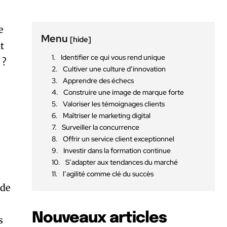
e
Menu
[hide]
t
Identifier ce qui vous rend unique
 ?
Cultiver une culture d’innovation
Apprendre des échecs
Construire une image de marque forte
Valoriser les témoignages clients
Maîtriser le marketing digital
Surveiller la concurrence
Offrir un service client exceptionnel
Investir dans la formation continue
S’adapter aux tendances du marché
l’agilité comme clé du succès
 de
Nouveaux articles
s