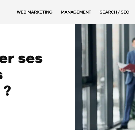
WEB MARKETING
MANAGEMENT
SEARCH / SEO
er ses
s
 ?