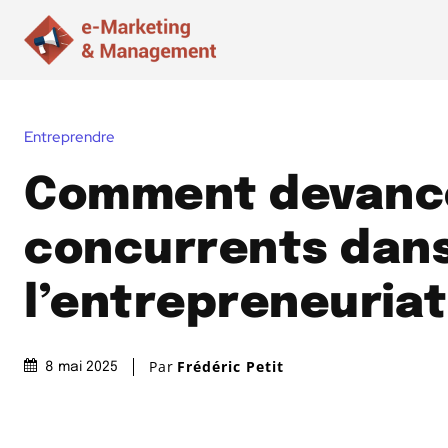
Entreprendre
Comment devanc
concurrents dan
l’entrepreneuriat
Par
Frédéric Petit
8 mai 2025