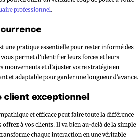
aire professionnel
.
oncurrence
st une pratique essentielle pour rester informé des
 vous permet d’identifier leurs forces et leurs
urs mouvements et d’ajuster votre stratégie en
ant et adaptable pour garder une longueur d’avance.
e client exceptionnel
empathique et efficace peut faire toute la différence
offrez à vos clients. Il va bien au-delà de la simple
 transforme chaque interaction en une véritable