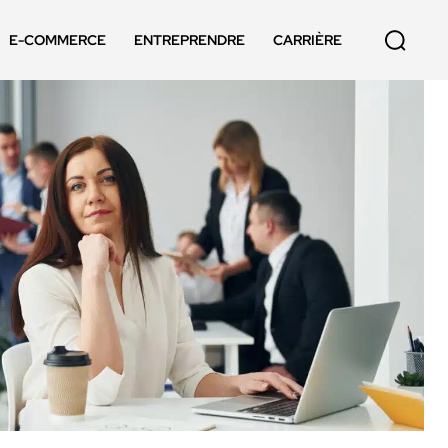
E-COMMERCE
ENTREPRENDRE
CARRIÈRE