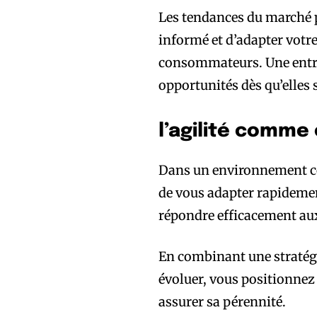
Les tendances du marché p
informé et d’adapter votre
consommateurs. Une entrepr
opportunités dès qu’elles 
l’agilité comme
Dans un environnement conc
de vous adapter rapideme
répondre efficacement aux
En combinant une stratégi
évoluer, vous positionnez
assurer sa pérennité.