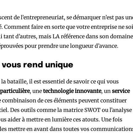
scent de l’entrepreneuriat, se démarquer n’est pas un
é. Comment faire en sorte que votre entreprise ne soi
 tant d’autres, mais LA référence dans son domaine
 éprouvées pour prendre une longueur d’avance.
i vous rend unique
a bataille, il est essentiel de savoir ce qui vous
 particulière
, une
technologie innovante
, un
service
 combinaison de ces éléments peuvent constituer
iel. Des outils comme la matrice SWOT ou l’analyse
s aider à mettre en lumière ces atouts. Une fois
 de les mettre en avant dans toutes vos communication