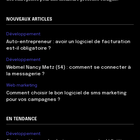
NOUVEAUX ARTICLES
Développement
Auto-entrepreneur : avoir un logiciel de facturation
est-il obligatoire ?
Développement
Webmel Nancy Metz (54) : comment se connecter à
la messagerie ?
Web marketing
Comment choisir le bon logiciel de sms marketing
pour vos campagnes ?
EN TENDANCE
Développement