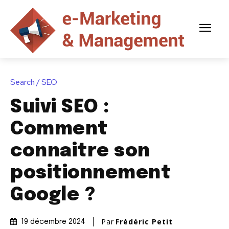
Search / SEO
Suivi SEO :
Comment
connaitre son
positionnement
Google ?
Par
Frédéric Petit
19 décembre 2024