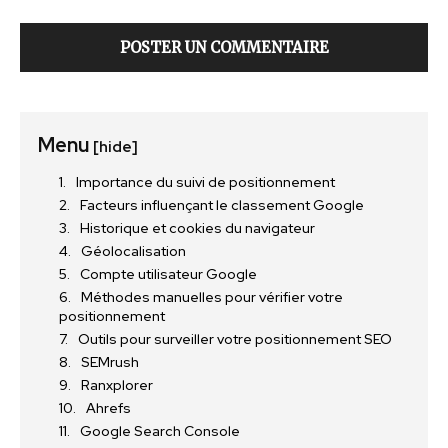
Menu
[hide]
Importance du suivi de positionnement
Facteurs influençant le classement Google
Historique et cookies du navigateur
Géolocalisation
Compte utilisateur Google
Méthodes manuelles pour vérifier votre
positionnement
Outils pour surveiller votre positionnement SEO
SEMrush
Ranxplorer
Ahrefs
Google Search Console