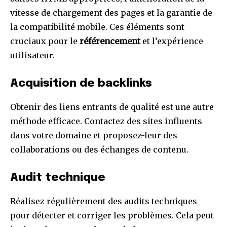
vitesse de chargement des pages et la garantie de
la compatibilité mobile. Ces éléments sont
cruciaux pour le
référencement
et l’expérience
utilisateur.
Acquisition de backlinks
Obtenir des liens entrants de qualité est une autre
méthode efficace. Contactez des sites influents
dans votre domaine et proposez-leur des
collaborations ou des échanges de contenu.
Audit technique
Réalisez régulièrement des audits techniques
pour détecter et corriger les problèmes. Cela peut