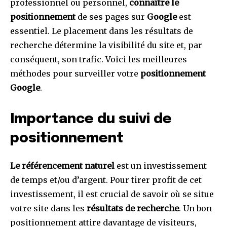
professionnel ou personnel,
connaître le
positionnement
de ses pages sur
Google
est
essentiel. Le placement dans les résultats de
recherche détermine la visibilité du site et, par
conséquent, son trafic. Voici les meilleures
méthodes pour surveiller votre
positionnement
Google
.
Importance du suivi de
positionnement
Le référencement naturel
est un investissement
de temps et/ou d’argent. Pour tirer profit de cet
investissement, il est crucial de savoir où se situe
votre site dans les
résultats de recherche
. Un bon
positionnement attire davantage de visiteurs,