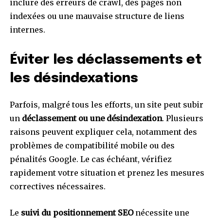
inclure des erreurs de crawl, des pages non
indexées ou une mauvaise structure de liens
internes.
Éviter les déclassements et
les désindexations
Parfois, malgré tous les efforts, un site peut subir
un
déclassement ou une désindexation
. Plusieurs
raisons peuvent expliquer cela, notamment des
problèmes de compatibilité mobile ou des
pénalités Google. Le cas échéant, vérifiez
rapidement votre situation et prenez les mesures
correctives nécessaires.
Le
suivi du positionnement SEO
nécessite une