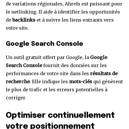
de variations régionales, Ahrefs est puissant pour
le netlinking. Il aide à identifier les opportunités
de
backlinks
et à suivre les liens entrants vers
votre site.
Google Search Console
Un outil gratuit offert par Google, la
Google
Search Console
fournit des données sur les
performances de votre site dans les
résultats de
recherche
. Elle indique les
mots-clés
qui génèrent
le plus de trafic et les erreurs potentielles à
corriger.
Optimiser continuellement
votre positionnement