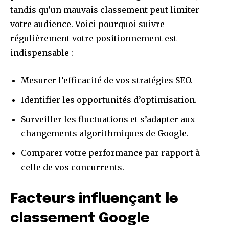
tandis qu’un mauvais classement peut limiter
votre audience. Voici pourquoi suivre
régulièrement votre positionnement est
indispensable :
Mesurer l’efficacité de vos stratégies SEO.
Identifier les opportunités d’optimisation.
Surveiller les fluctuations et s’adapter aux
changements algorithmiques de Google.
Comparer votre performance par rapport à
celle de vos concurrents.
Facteurs influençant le
classement Google