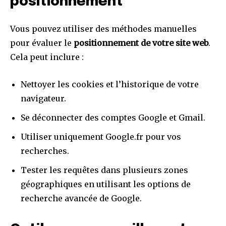
positionnement
Vous pouvez utiliser des méthodes manuelles
pour évaluer le
positionnement de votre site web
.
Cela peut inclure :
Nettoyer les cookies et l’historique de votre
navigateur.
Se déconnecter des comptes Google et Gmail.
Utiliser uniquement Google.fr pour vos
recherches.
Tester les requêtes dans plusieurs zones
géographiques en utilisant les options de
recherche avancée de Google.