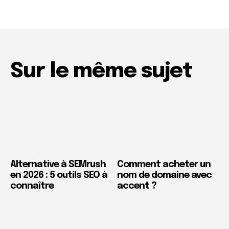
Sur le même sujet
Alternative à SEMrush
Comment acheter un
en 2026 : 5 outils SEO à
nom de domaine avec
connaître
accent ?