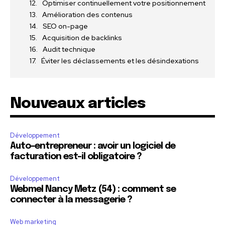
Optimiser continuellement votre positionnement
Amélioration des contenus
SEO on-page
Acquisition de backlinks
Audit technique
Éviter les déclassements et les désindexations
Nouveaux articles
Développement
Auto-entrepreneur : avoir un logiciel de
facturation est-il obligatoire ?
Développement
Webmel Nancy Metz (54) : comment se
connecter à la messagerie ?
Web marketing