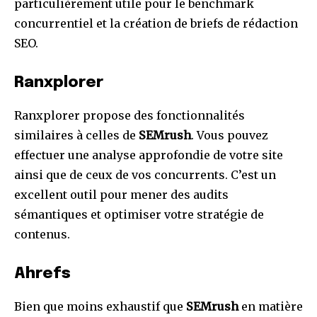
particulièrement utile pour le benchmark
concurrentiel et la création de briefs de rédaction
SEO.
Ranxplorer
Ranxplorer propose des fonctionnalités
similaires à celles de
SEMrush
. Vous pouvez
effectuer une analyse approfondie de votre site
ainsi que de ceux de vos concurrents. C’est un
excellent outil pour mener des audits
sémantiques et optimiser votre stratégie de
contenus.
Ahrefs
Bien que moins exhaustif que
SEMrush
en matière