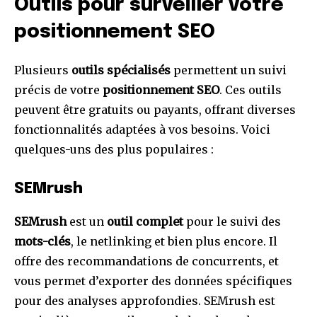
Outils pour surveiller votre
positionnement SEO
Plusieurs
outils spécialisés
permettent un suivi
précis de votre
positionnement SEO
. Ces outils
peuvent être gratuits ou payants, offrant diverses
fonctionnalités adaptées à vos besoins. Voici
quelques-uns des plus populaires :
SEMrush
SEMrush
est un
outil complet
pour le suivi des
mots-clés
, le netlinking et bien plus encore. Il
offre des recommandations de concurrents, et
vous permet d’exporter des données spécifiques
pour des analyses approfondies. SEMrush est