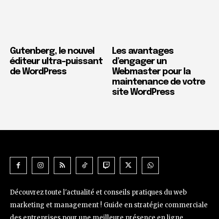
Gutenberg, le nouvel
Les avantages
éditeur ultra-puissant
d’engager un
de WordPress
Webmaster pour la
maintenance de votre
site WordPress
Découvrez toute l'actualité et conseils pratiques du web
marketing et management ! Guide en stratégie commerciale
des entreprises pour une meilleure présence en ligne.