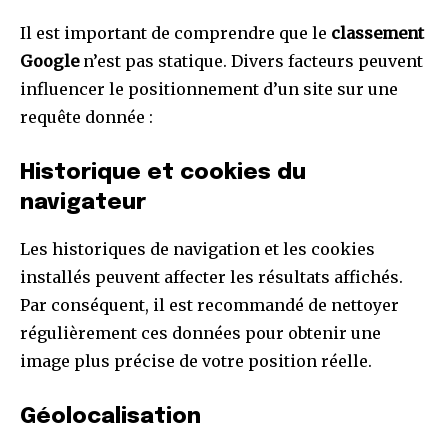
Il est important de comprendre que le
classement
Google
n’est pas statique. Divers facteurs peuvent
influencer le positionnement d’un site sur une
requête donnée :
Historique et cookies du
navigateur
Les historiques de navigation et les cookies
installés peuvent affecter les résultats affichés.
Par conséquent, il est recommandé de nettoyer
régulièrement ces données pour obtenir une
image plus précise de votre position réelle.
Géolocalisation