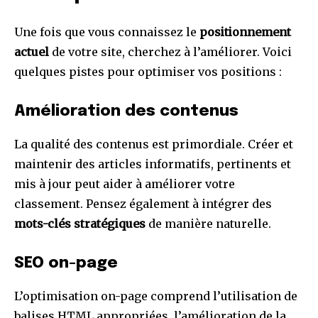
Une fois que vous connaissez le
positionnement
actuel
de votre site, cherchez à l’améliorer. Voici
quelques pistes pour optimiser vos positions :
Amélioration des contenus
La qualité des contenus est primordiale. Créer et
maintenir des articles informatifs, pertinents et
mis à jour peut aider à améliorer votre
classement. Pensez également à intégrer des
mots-clés stratégiques
de manière naturelle.
SEO on-page
L’optimisation on-page comprend l’utilisation de
balises HTML appropriées, l’amélioration de la