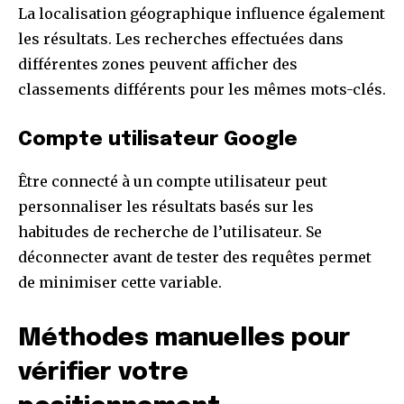
La localisation géographique influence également
les résultats. Les recherches effectuées dans
différentes zones peuvent afficher des
classements différents pour les mêmes mots-clés.
Compte utilisateur Google
Être connecté à un compte utilisateur peut
personnaliser les résultats basés sur les
habitudes de recherche de l’utilisateur. Se
déconnecter avant de tester des requêtes permet
de minimiser cette variable.
Méthodes manuelles pour
vérifier votre