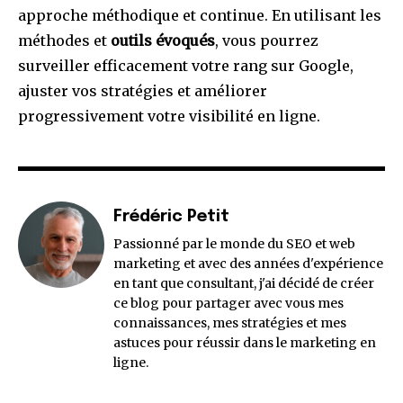
approche méthodique et continue. En utilisant les
méthodes et
outils évoqués
, vous pourrez
surveiller efficacement votre rang sur Google,
ajuster vos stratégies et améliorer
progressivement votre visibilité en ligne.
Frédéric Petit
Passionné par le monde du SEO et web
marketing et avec des années d'expérience
en tant que consultant, j'ai décidé de créer
ce blog pour partager avec vous mes
connaissances, mes stratégies et mes
astuces pour réussir dans le marketing en
ligne.