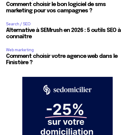
Comment choisir le bon logiciel de sms
marketing pour vos campagnes ?
Search / SEO
Alternative à SEMrush en 2026 : 5 outils SEO à
connaître
Web marketing
Comment choisir votre agence web dans le
Finistère ?