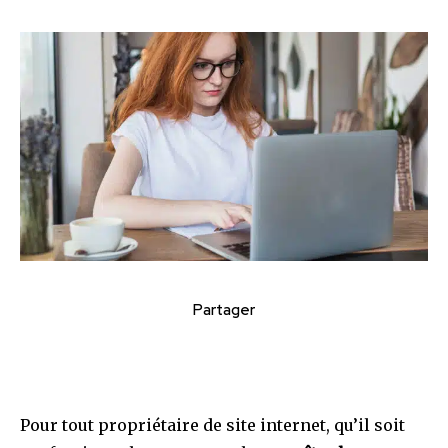
Partager
Pour tout propriétaire de site internet, qu’il soit