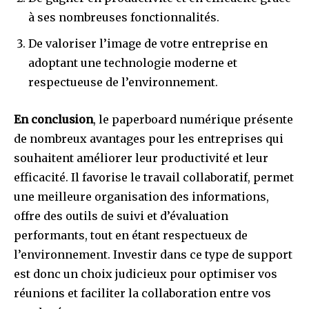
à ses nombreuses fonctionnalités.
De valoriser l’image de votre entreprise en
adoptant une technologie moderne et
respectueuse de l’environnement.
En conclusion
, le paperboard numérique présente
de nombreux avantages pour les entreprises qui
souhaitent améliorer leur productivité et leur
efficacité. Il favorise le travail collaboratif, permet
une meilleure organisation des informations,
offre des outils de suivi et d’évaluation
performants, tout en étant respectueux de
l’environnement. Investir dans ce type de support
est donc un choix judicieux pour optimiser vos
réunions et faciliter la collaboration entre vos