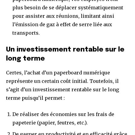
plus besoin de se déplacer systématiquement
pour assister aux réunions, limitant ainsi
l’émission de gaz à effet de serre liée aux
transports.
Un investissement rentable sur le
long terme
Certes, l’achat d’un paperboard numérique
représente un certain coût initial. Toutefois, il
s’agit d’un investissement rentable sur le long
terme puisqu’il permet :
De réaliser des économies sur les frais de
papeterie (papier, feutres, etc.).
De gagner en productivité et en efficacité grâce