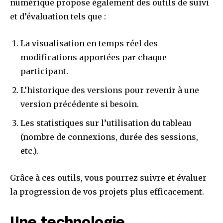
numérique propose également des outils de suivi
et d’évaluation tels que :
La visualisation en temps réel des
modifications apportées par chaque
participant.
L’historique des versions pour revenir à une
version précédente si besoin.
Les statistiques sur l’utilisation du tableau
(nombre de connexions, durée des sessions,
etc.).
Grâce à ces outils, vous pourrez suivre et évaluer
la progression de vos projets plus efficacement.
Une technologie