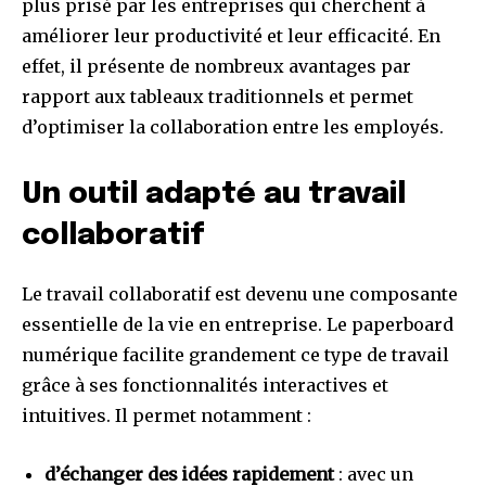
plus prisé par les entreprises qui cherchent à
améliorer leur productivité et leur efficacité. En
effet, il présente de nombreux avantages par
rapport aux tableaux traditionnels et permet
d’optimiser la collaboration entre les employés.
Un outil adapté au travail
collaboratif
Le travail collaboratif est devenu une composante
essentielle de la vie en entreprise. Le paperboard
numérique facilite grandement ce type de travail
grâce à ses fonctionnalités interactives et
intuitives. Il permet notamment :
d’échanger des idées rapidement
: avec un