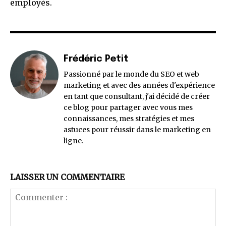
employés.
Frédéric Petit
Passionné par le monde du SEO et web
marketing et avec des années d'expérience
en tant que consultant, j'ai décidé de créer
ce blog pour partager avec vous mes
connaissances, mes stratégies et mes
astuces pour réussir dans le marketing en
ligne.
LAISSER UN COMMENTAIRE