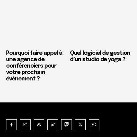
Pourquoi faire appel à
Quel logiciel de gestion
une agence de
d’un studio de yoga ?
conférenciers pour
votre prochain
événement ?