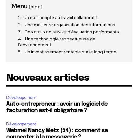
Menu
[hide]
Un outil adapté au travail collaboratif
Une meilleure organisation des informations
Des outils de suivi et d’évaluation performants
Une technologie respectueuse de
l’environnement
Un investissement rentable sur le long terme
Nouveaux articles
Développement
Auto-entrepreneur : avoir un logiciel de
facturation est-il obligatoire ?
Développement
Webmel Nancy Metz (54) : comment se
connecter à la messagerie ?