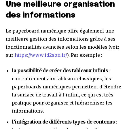
Une meilleure organisation
des informations
Le paperboard numérique offre également une
meilleure gestion des informations grâce à ses
fonctionnalités avancées selon les modèles (voir
sur
https://www.id2son.fr/
). Par exemple :
la possibilité de créer des tableaux infinis
:
contrairement aux tableaux classiques, les
paperboards numériques permettent d’étendre
la surface de travail à l’infini, ce qui est très
pratique pour organiser et hiérarchiser les
informations.
l’intégration de différents types de contenus
: