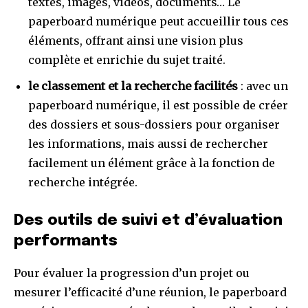
textes, images, vidéos, documents… Le
paperboard numérique peut accueillir tous ces
éléments, offrant ainsi une vision plus
complète et enrichie du sujet traité.
le classement et la recherche facilités
: avec un
paperboard numérique, il est possible de créer
des dossiers et sous-dossiers pour organiser
les informations, mais aussi de rechercher
facilement un élément grâce à la fonction de
recherche intégrée.
Des outils de suivi et d’évaluation
performants
Pour évaluer la progression d’un projet ou
mesurer l’efficacité d’une réunion, le paperboard