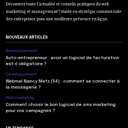
Découvrez toute l'actualité et conseils pratiques du web
marketing et management ! Guide en stratégie commerciale
des entreprises pour une meilleure présence en ligne.
NOUVEAUX ARTICLES
Développement
Auto-entrepreneur : avoir un logiciel de facturation
est-il obligatoire ?
Développement
Webmel Nancy Metz (54) : comment se connecter à
la messagerie ?
Web marketing
Comment choisir le bon logiciel de sms marketing
pour vos campagnes ?