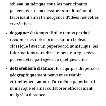
tableau numérique, tous les participants
peuvent écrire ou dessiner simultanément,
favorisant ainsi l’émergence d’idées nouvelles
et créatives.
de gagner du temps
: fini le temps perdu à
recopier des notes prises sur un tableau
classique ! Avec un paperboard numérique, les
informations sont directement enregistrées et
peuvent être partagées en quelques clics.
de travailler à distance
: les équipes dispersées
géographiquement peuvent se réunir
virtuellement autour d’un même paperboard
numérique et ainsi collaborer efficacement
malgré la distance.