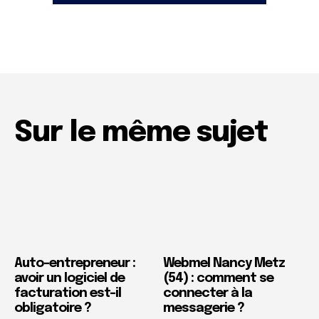
Sur le même sujet
Auto-entrepreneur :
Webmel Nancy Metz
avoir un logiciel de
(54) : comment se
facturation est-il
connecter à la
obligatoire ?
messagerie ?