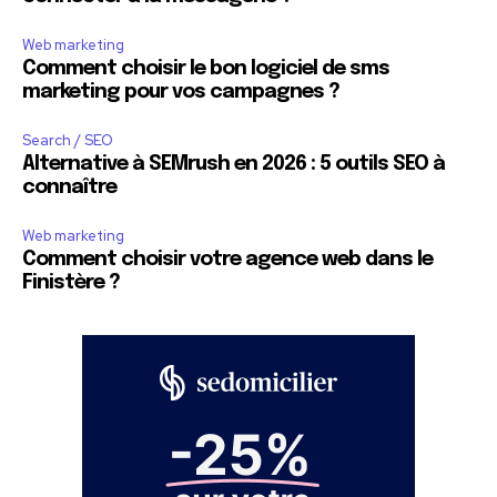
Web marketing
Comment choisir le bon logiciel de sms
marketing pour vos campagnes ?
Search / SEO
Alternative à SEMrush en 2026 : 5 outils SEO à
connaître
Web marketing
Comment choisir votre agence web dans le
Finistère ?