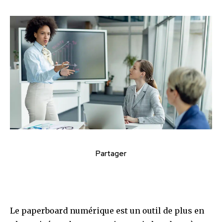
Partager
Le paperboard numérique est un outil de plus en