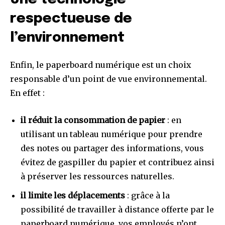
respectueuse de
l’environnement
Enfin, le paperboard numérique est un choix
responsable d’un point de vue environnemental.
En effet :
il réduit la consommation de papier
: en
utilisant un tableau numérique pour prendre
des notes ou partager des informations, vous
évitez de gaspiller du papier et contribuez ainsi
à préserver les ressources naturelles.
il limite les déplacements
: grâce à la
possibilité de travailler à distance offerte par le
paperboard numérique, vos employés n’ont