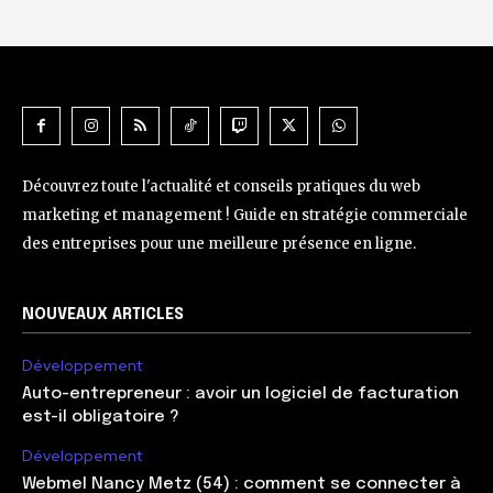
Découvrez toute l'actualité et conseils pratiques du web
marketing et management ! Guide en stratégie commerciale
des entreprises pour une meilleure présence en ligne.
NOUVEAUX ARTICLES
Développement
Auto-entrepreneur : avoir un logiciel de facturation
est-il obligatoire ?
Développement
Webmel Nancy Metz (54) : comment se connecter à