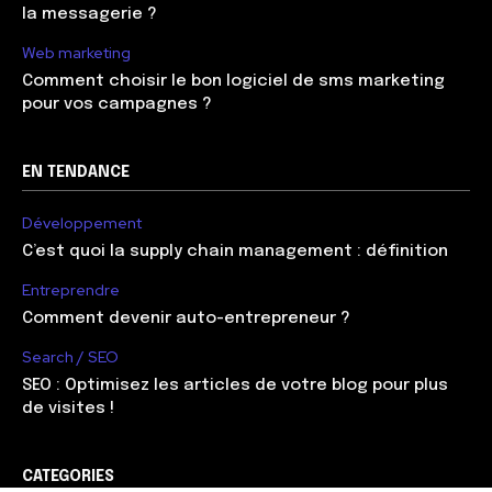
la messagerie ?
Web marketing
Comment choisir le bon logiciel de sms marketing
pour vos campagnes ?
EN TENDANCE
Développement
C’est quoi la supply chain management : définition
Entreprendre
Comment devenir auto-entrepreneur ?
Search / SEO
SEO : Optimisez les articles de votre blog pour plus
de visites !
CATEGORIES