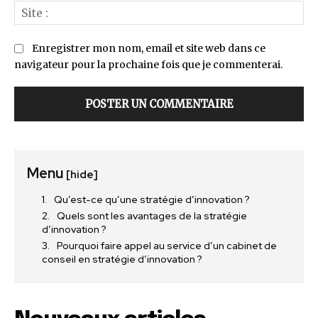
Sit
:
Enregistrer mon nom, email et site web dans ce
navigateur pour la prochaine fois que je commenterai.
Menu
[hide]
Qu’est-ce qu’une stratégie d’innovation ?
Quels sont les avantages de la stratégie
d’innovation ?
Pourquoi faire appel au service d’un cabinet de
conseil en stratégie d’innovation ?