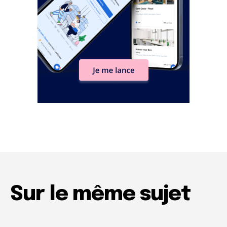
Sur le même sujet