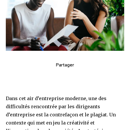
Partager
Dans cet air d’entreprise moderne, une des
difficultés rencontrée par les dirigeants
d’entreprise est la contrefaçon et le plagiat. Un
contexte qui met en jeu la créativité et