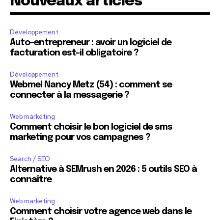
Nouveaux articles
Développement
Auto-entrepreneur : avoir un logiciel de
facturation est-il obligatoire ?
Développement
Webmel Nancy Metz (54) : comment se
connecter à la messagerie ?
Web marketing
Comment choisir le bon logiciel de sms
marketing pour vos campagnes ?
Search / SEO
Alternative à SEMrush en 2026 : 5 outils SEO à
connaître
Web marketing
Comment choisir votre agence web dans le