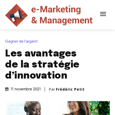
Gagner de l'argent
Les avantages
de la stratégie
d’innovation
Par
Frédéric Petit
11 novembre 2021