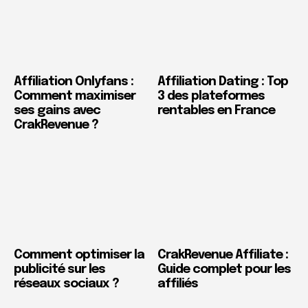
Affiliation Onlyfans :
Affiliation Dating : Top
Comment maximiser
3 des plateformes
ses gains avec
rentables en France
CrakRevenue ?
Comment optimiser la
CrakRevenue Affiliate :
publicité sur les
Guide complet pour les
réseaux sociaux ?
affiliés