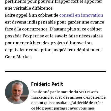
pertinents pour pouvoir frapper fort et apporter
une véritable différence.
Faire appel à un cabinet de
conseil en innovation
est devenu indispensable pour garder une avance
face à la concurrence. D’autant plus si ce cabinet
possède l’expertise et le savoir-faire nécessaires
pour mener à bien des projets d’innovation
depuis leur conception jusqu’à leur déploiement
Go to Market.
Frédéric Petit
Passionné par le monde du SEO et web
marketing et avec des années d'expérience
en tant que consultant, j'ai décidé de créer
ce blog pour partager avec vous mes