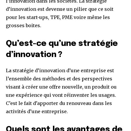
l’innovation dans les sociétés. La stratégie
d’innovation est devenue un pilier que ce soit
pour les start-ups, TPE, PME voire même les
grosses boites.
Qu’est-ce qu’une stratégie
d’innovation ?
La stratégie d’innovation d’une entreprise est
l’ensemble des méthodes et des perspectives
visant à créer une offre nouvelle, un produit ou
une expérience qui vont réinventer les usages.
C’est le fait d’apporter du renouveau dans les
activités d’une entreprise.
Quels sont les avantages de