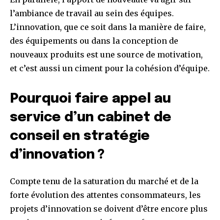
l’ambiance de travail au sein des équipes.
L’innovation, que ce soit dans la manière de faire,
des équipements ou dans la conception de
nouveaux produits est une source de motivation,
et c’est aussi un ciment pour la cohésion d’équipe.
Pourquoi faire appel au
service d’un cabinet de
conseil en stratégie
d’innovation ?
Compte tenu de la saturation du marché et de la
forte évolution des attentes consommateurs, les
projets d’innovation se doivent d’être encore plus