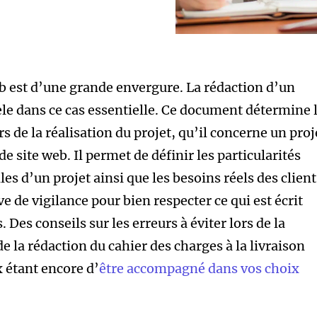
b est d’une grande envergure. La rédaction d’un
èle dans ce cas essentielle. Ce document détermine 
rs de la réalisation du projet, qu’il concerne un proj
de site web. Il permet de définir les particularités
es d’un projet ainsi que les besoins réels des client
uve de vigilance pour bien respecter ce qui est écrit
 Des conseils sur les erreurs à éviter lors de la
e la rédaction du cahier des charges à la livraison
 étant encore d’
être accompagné dans vos choix