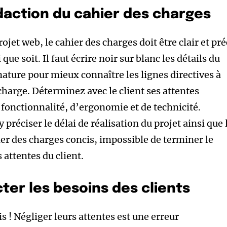
édaction du cahier des charges
rojet web, le cahier des charges doit être clair et pré
e soit. Il faut écrire noir sur blanc les détails du
 nature pour mieux connaître les lignes directives à
 charge. Déterminez avec le client ses attentes
 fonctionnalité, d’ergonomie et de technicité.
 préciser le délai de réalisation du projet ainsi que 
ier des charges concis, impossible de terminer le
 attentes du client.
ter les besoins des clients
is ! Négliger leurs attentes est une erreur