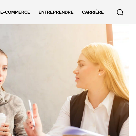
E-COMMERCE
ENTREPRENDRE
CARRIÈRE