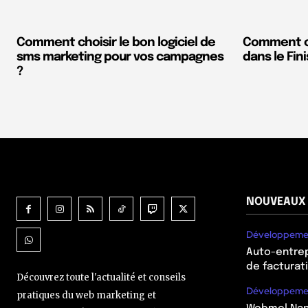
Comment choisir le bon logiciel de
Comment ch
sms marketing pour vos campagnes
dans le Fin
?
NOUVEAUX 
Développeme
Auto-entrepr
de facturati
Découvrez toute l'actualité et conseils
Développeme
pratiques du web marketing et