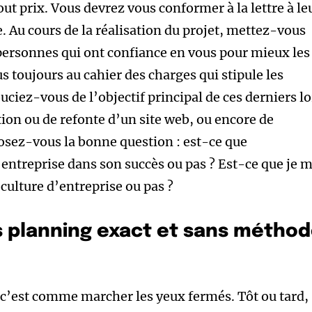
ut prix. Vous devrez vous conformer à la lettre à le
e. Au cours de la réalisation du projet, mettez-vous
personnes qui ont confiance en vous pour mieux les
toujours au cahier des charges qui stipule les
ouciez-vous de l’objectif principal de ces derniers lo
tion ou de refonte d’un site web, ou encore de
osez-vous la bonne question : est-ce que
entreprise dans son succès ou pas ? Est-ce que je 
culture d’entreprise ou pas ?
ns planning exact et sans métho
 c’est comme marcher les yeux fermés. Tôt ou tard,