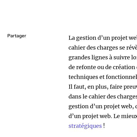
Partager
La gestion d’un projet we
cahier des charges se rév
grandes lignes à suivre lo
de refonte ou de création 
techniques et fonctionnell
Il faut, en plus, faire pre
dans le cahier des charges.
gestion d’un projet web, d
d’un projet web. Le mieux
stratégiques
!