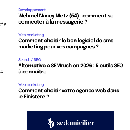
Développement
Webmel Nancy Metz (54) : comment se
connecter à la messagerie ?
cis
Web marketing
Comment choisir le bon logiciel de sms
marketing pour vos campagnes ?
Search / SEO
Alternative à SEMrush en 2026 : 5 outils SEO
le
à connaître
Web marketing
Comment choisir votre agence web dans
le Finistère ?