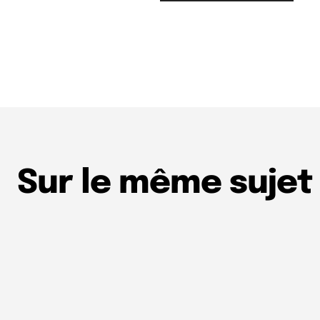
Sur le même sujet