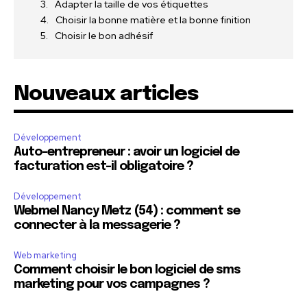
Adapter la taille de vos étiquettes
Choisir la bonne matière et la bonne finition
Choisir le bon adhésif
Nouveaux articles
Développement
Auto-entrepreneur : avoir un logiciel de
facturation est-il obligatoire ?
Développement
Webmel Nancy Metz (54) : comment se
connecter à la messagerie ?
Web marketing
Comment choisir le bon logiciel de sms
marketing pour vos campagnes ?