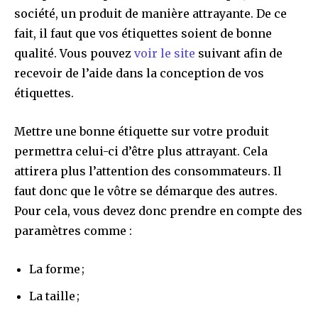
société, un produit de manière attrayante. De ce
fait, il faut que vos étiquettes soient de bonne
qualité. Vous pouvez
voir le site
suivant afin de
recevoir de l’aide dans la conception de vos
étiquettes.
Mettre une bonne étiquette sur votre produit
permettra celui-ci d’être plus attrayant. Cela
attirera plus l’attention des consommateurs. Il
faut donc que le vôtre se démarque des autres.
Pour cela, vous devez donc prendre en compte des
paramètres comme :
La forme ;
La taille ;