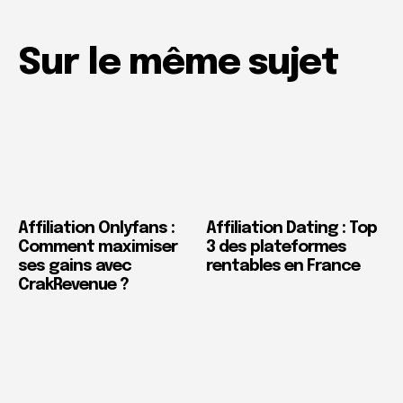
Sur le même sujet
Affiliation Onlyfans :
Affiliation Dating : Top
Comment maximiser
3 des plateformes
ses gains avec
rentables en France
CrakRevenue ?