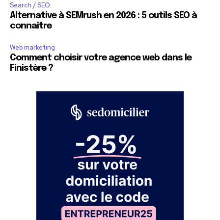
Search / SEO
Alternative à SEMrush en 2026 : 5 outils SEO à
connaître
Web marketing
Comment choisir votre agence web dans le
Finistère ?