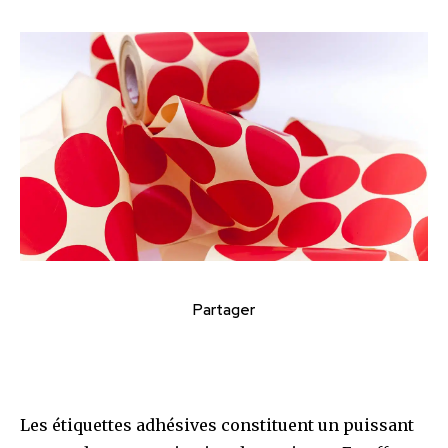
Partager
Les étiquettes adhésives constituent un puissant