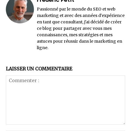
Frédéric Petit
Passionné par le monde du SEO et web
marketing et avec des années d'expérience
en tant que consultant, j'ai décidé de créer
ce blog pour partager avec vous mes
connaissances, mes stratégies et mes
astuces pour réussir dans le marketing en
ligne.
LAISSER UN COMMENTAIRE
Commenter