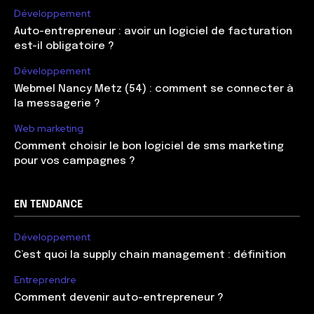
Développement
Auto-entrepreneur : avoir un logiciel de facturation
est-il obligatoire ?
Développement
Webmel Nancy Metz (54) : comment se connecter à
la messagerie ?
Web marketing
Comment choisir le bon logiciel de sms marketing
pour vos campagnes ?
EN TENDANCE
Développement
C’est quoi la supply chain management : définition
Entreprendre
Comment devenir auto-entrepreneur ?