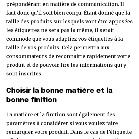
prépondérant en matière de communication. Il
faut donc qu’il soit bien conçu. Étant donné que la
taille des produits sur lesquels vont être apposées
les étiquettes ne sera pas la même, il serait
commode que vous adaptiez vos étiquettes à la
taille de vos produits. Cela permettra aux
consommateurs de reconnaitre rapidement votre
produit et de pouvoir lire les informations qui y
sont inscrites.
Choisir la bonne matière et la
bonne finition
La matière et la finition sont également des
paramètres à considérer si vous voulez faire
remarquer votre produit. Dans le cas de l’étiquette