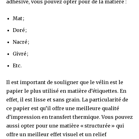
adhésive, vous pouvez opter pour de la matière :
Mat ;
Doré ;
Nacré ;
Givré ;
Etc.
Il est important de souligner que le vélin est le
papier le plus utilisé en matière d’étiquettes. En
effet, il est lisse et sans grain. La particularité de
ce papier est qu’il offre une meilleure qualité
d’impression en transfert thermique. Vous pouvez
aussi opter pour une matière « structurée » qui
offre un meilleur effet visuel et un relief