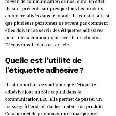
moyen de communication de nos jours. En effet,
ils sont présents sur presque tous les produits
commercialisés dans le monde. Le constat fait est
que plusieurs personnes ne savent pas comment
elles doivent se servir des étiquettes adhésives
pour mieux communiquer avec leurs clients.
Découvrons-le dans cet article.
Quelle est l’utilité de
l’étiquette adhésive ?
Il est important de souligner que l’étiquette
adhésive joue un rôle capital dans la
communication B2C. Elle permet de passer un
message à l’endroit du destinataire du produit.
Cela permet de promouvoir une marque, une