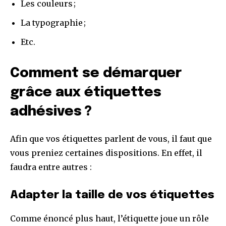
Les couleurs ;
La typographie ;
Etc.
Comment se démarquer
grâce aux étiquettes
adhésives ?
Afin que vos étiquettes parlent de vous, il faut que
vous preniez certaines dispositions. En effet, il
faudra entre autres :
Adapter la taille de vos étiquettes
Comme énoncé plus haut, l’étiquette joue un rôle