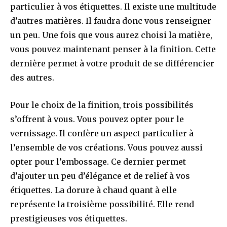
particulier à vos étiquettes. Il existe une multitude
d’autres matières. Il faudra donc vous renseigner
un peu. Une fois que vous aurez choisi la matière,
vous pouvez maintenant penser à la finition. Cette
dernière permet à votre produit de se différencier
des autres.
Pour le choix de la finition, trois possibilités
s’offrent à vous. Vous pouvez opter pour le
vernissage. Il confère un aspect particulier à
l’ensemble de vos créations. Vous pouvez aussi
opter pour l’embossage. Ce dernier permet
d’ajouter un peu d’élégance et de relief à vos
étiquettes. La dorure à chaud quant à elle
représente la troisième possibilité. Elle rend
prestigieuses vos étiquettes.