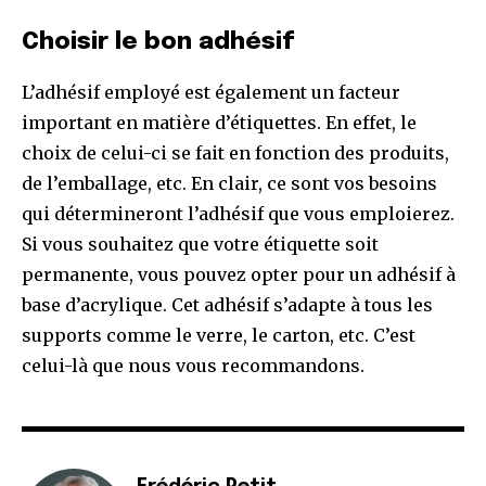
Choisir le bon adhésif
L’adhésif employé est également un facteur
important en matière d’étiquettes. En effet, le
choix de celui-ci se fait en fonction des produits,
de l’emballage, etc. En clair, ce sont vos besoins
qui détermineront l’adhésif que vous emploierez.
Si vous souhaitez que votre étiquette soit
permanente, vous pouvez opter pour un adhésif à
base d’acrylique. Cet adhésif s’adapte à tous les
supports comme le verre, le carton, etc. C’est
celui-là que nous vous recommandons.