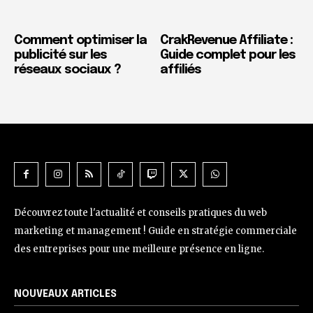
Comment optimiser la
CrakRevenue Affiliate :
publicité sur les
Guide complet pour les
réseaux sociaux ?
affiliés
Découvrez toute l'actualité et conseils pratiques du web
marketing et management ! Guide en stratégie commerciale
des entreprises pour une meilleure présence en ligne.
NOUVEAUX ARTICLES