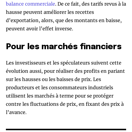
balance commerciale
. De ce fait, des tarifs revus à la
hausse peuvent améliorer les recettes
d’exportation, alors, que des montants en baisse,
peuvent avoir l’effet inverse.
Pour les marchés financiers
Les investisseurs et les spéculateurs suivent cette
évolution aussi, pour réaliser des profits en pariant
sur les hausses ou les baisses de prix. Les
producteurs et les consommateurs industriels
utilisent les marchés à terme pour se protéger
contre les fluctuations de prix, en fixant des prix à
l’avance.