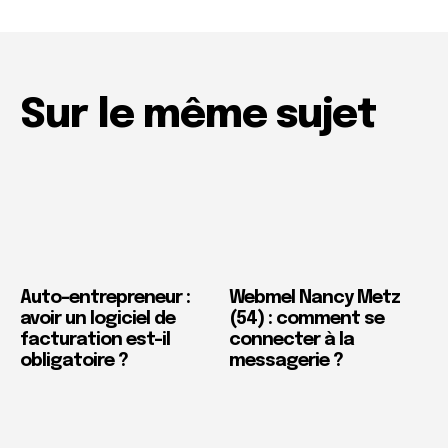
Sur le même sujet
Auto-entrepreneur :
Webmel Nancy Metz
avoir un logiciel de
(54) : comment se
facturation est-il
connecter à la
obligatoire ?
messagerie ?