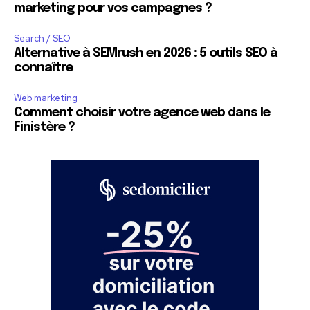
marketing pour vos campagnes ?
Search / SEO
Alternative à SEMrush en 2026 : 5 outils SEO à
connaître
Web marketing
Comment choisir votre agence web dans le
Finistère ?