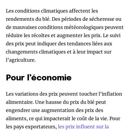
Les conditions climatiques affectent les
rendements du blé. Des périodes de sécheresse ou
de mauvaises conditions météorologiques peuvent
réduire les récoltes et augmenter les prix. Le suivi
des prix peut indiquer des tendances liées aux
changements climatiques et à leur impact sur
l’agriculture.
Pour l’économie
Les variations des prix peuvent toucher l’inflation
alimentaire. Une hausse du prix du blé peut
engendrer une augmentation des prix des
aliments, ce qui impacterait le coût de la vie. Pour
les pays exportateurs,
les prix influent sur la