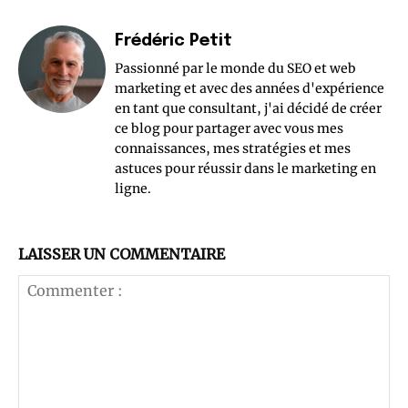
Frédéric Petit
Passionné par le monde du SEO et web
marketing et avec des années d'expérience
en tant que consultant, j'ai décidé de créer
ce blog pour partager avec vous mes
connaissances, mes stratégies et mes
astuces pour réussir dans le marketing en
ligne.
LAISSER UN COMMENTAIRE