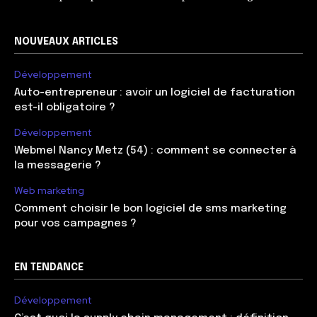
NOUVEAUX ARTICLES
Développement
Auto-entrepreneur : avoir un logiciel de facturation
est-il obligatoire ?
Développement
Webmel Nancy Metz (54) : comment se connecter à
la messagerie ?
Web marketing
Comment choisir le bon logiciel de sms marketing
pour vos campagnes ?
EN TENDANCE
Développement