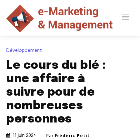
Développement
Le cours du blé :
une affaire à
suivre pour de
nombreuses
personnes
Par
Frédéric Petit
11 juin 2024