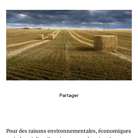
Partager
Pour des raisons environnementales, économiques