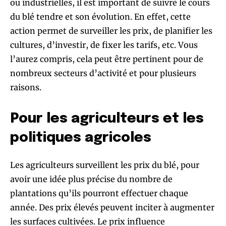
ou industrielles, il est important de suivre le cours
du blé tendre et son évolution. En effet, cette
action permet de surveiller les prix, de planifier les
cultures, d’investir, de fixer les tarifs, etc. Vous
l’aurez compris, cela peut être pertinent pour de
nombreux secteurs d’activité et pour plusieurs
raisons.
Pour les agriculteurs et les
politiques agricoles
Les agriculteurs surveillent les prix du blé, pour
avoir une idée plus précise du nombre de
plantations qu’ils pourront effectuer chaque
année. Des prix élevés peuvent inciter à augmenter
les surfaces cultivées. Le prix influence