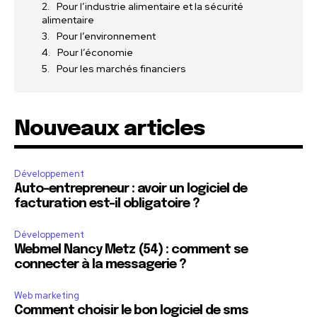
Pour l’industrie alimentaire et la sécurité
alimentaire
Pour l’environnement
Pour l’économie
Pour les marchés financiers
Nouveaux articles
Développement
Auto-entrepreneur : avoir un logiciel de
facturation est-il obligatoire ?
Développement
Webmel Nancy Metz (54) : comment se
connecter à la messagerie ?
Web marketing
Comment choisir le bon logiciel de sms