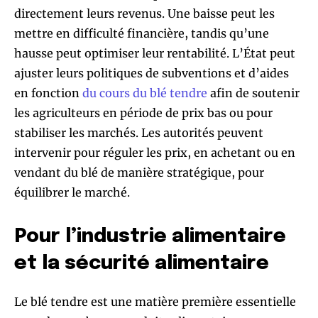
directement leurs revenus. Une baisse peut les
mettre en difficulté financière, tandis qu’une
hausse peut optimiser leur rentabilité. L’État peut
ajuster leurs politiques de subventions et d’aides
en fonction
du cours du blé tendre
afin de soutenir
les agriculteurs en période de prix bas ou pour
stabiliser les marchés. Les autorités peuvent
intervenir pour réguler les prix, en achetant ou en
vendant du blé de manière stratégique, pour
équilibrer le marché.
Pour l’industrie alimentaire
et la sécurité alimentaire
Le blé tendre est une matière première essentielle