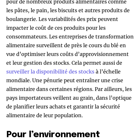
pour de nombreux produits alimentaires comme
les pâtes, le pain, les biscuits et autres produits de
boulangerie. Les variabilités des prix peuvent
impacter le coût de ces produits pour les
consommateurs. Les entreprises de transformation
alimentaire surveillent de près le cours du blé en
vue d’optimiser leurs coûts d’approvisionnement
et leur gestion des stocks. Cela permet aussi de
surveiller la disponibilité des stocks
à l’échelle
mondiale. Une pénurie peut entraîner une crise
alimentaire dans certaines régions. Par ailleurs, les
pays importateurs veillent au grain, dans l’optique
de planifier leurs achats et garantir la sécurité
alimentaire de leur population.
Pour l’environnement