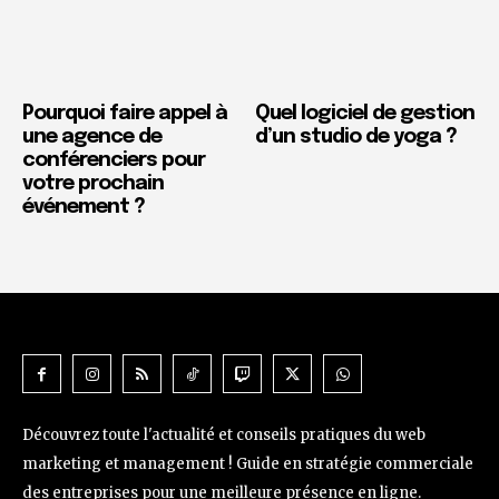
Pourquoi faire appel à
Quel logiciel de gestion
une agence de
d’un studio de yoga ?
conférenciers pour
votre prochain
événement ?
Découvrez toute l'actualité et conseils pratiques du web
marketing et management ! Guide en stratégie commerciale
des entreprises pour une meilleure présence en ligne.